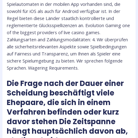
Spielautomaten in der mobilen App vorhanden sind, die
sowohl für iOS als auch für Android verfügbar ist. In der
Regel bieten diese Länder staatlich kontrollierte und
reglementierte Glücksspiellizenzen an. Evolution Gaming one
of the biggest providers of live casino games.
Zahlungsarten and Zahlungsmodalitäten: 4. Wir überprüfen
alle sicherheitsrelevanten Aspekte sowie Spielbedingungen
auf Fairness und Transparenz, um Ihnen als Spieler eine
sichere Spielumgebung zu bieten. Wir sprechen folgende
Sprachen. Wagering Requirements.
Die Frage nach der Dauer einer
Scheidung beschäftigt viele
Ehepaare, die sich in einem
Verfahren befinden oder kurz
davor stehen Die Zeitspanne
hängt hauptsächlich davon ab,