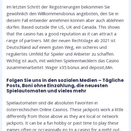
Im letzten Schritt der Registrierungen bekommen Sie
gewöhnlich den Willkommensbonus angeboten, den Sie in
diesem Fall entweder annehmen können aber auch ablehnen
dürfen. Based outside the US, UK and Canada. This shows
that the casino has a good reputation as it can attract a
range of partners. Mit der neuen Rechtslage ab 2021 ist
Deutschland auf einem guten Weg, ein sicheres und
reguliertes Umfeld für Spieler und Anbieter zu schaffen.
Wichtig ist auch, mit welchen Spieleentwicklern das Casino
zusammenarbeitet. Wager x35 bonus and deposit,Min.
Folgen Sie uns in den sozialen Medien – Tägliche
Posts, Boni ohne Einzahlung, die neuesten
Spielautomaten und vieles mehr
Spielautomaten sind die absoluten Favoriten in
österreichischen Online Casinos. These jackpots work a little
differently from those above as they are local or network
jackpots. It can be a fun hobby or past time to play these
games often or occasionally go to a casino for a night out,