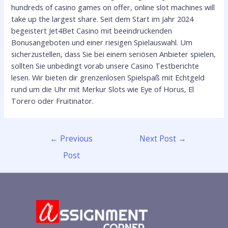
hundreds of casino games on offer, online slot machines will
take up the largest share. Seit dem Start im Jahr 2024
begeistert Jet4Bet Casino mit beeindruckenden
Bonusangeboten und einer riesigen Spielauswahl. Um
sicherzustellen, dass Sie bei einem seriösen Anbieter spielen,
sollten Sie unbedingt vorab unsere Casino Testberichte
lesen. Wir bieten dir grenzenlosen Spielspaß mit Echtgeld
rund um die Uhr mit Merkur Slots wie Eye of Horus, El
Torero oder Fruitinator.
←
Previous
Next Post
→
Post