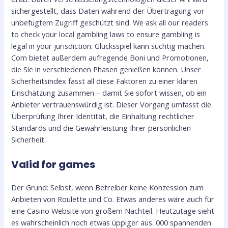
sichergestellt, dass Daten während der Übertragung vor
unbefugtem Zugriff geschützt sind. We ask all our readers
to check your local gambling laws to ensure gambling is
legal in your jurisdiction. Glücksspiel kann süchtig machen.
Com bietet außerdem aufregende Boni und Promotionen,
die Sie in verschiedenen Phasen genießen können. Unser
Sicherheitsindex fasst all diese Faktoren zu einer klaren
Einschätzung zusammen – damit Sie sofort wissen, ob ein
Anbieter vertrauenswürdig ist. Dieser Vorgang umfasst die
Überprüfung Ihrer Identität, die Einhaltung rechtlicher
Standards und die Gewährleistung Ihrer persönlichen
Sicherheit.
Valid for games
Der Grund: Selbst, wenn Betreiber keine Konzession zum
Anbieten von Roulette und Co. Etwas anderes wäre auch für
eine Casino Website von großem Nachteil. Heutzutage sieht
es wahrscheinlich noch etwas üppiger aus. 000 sраnnеndеn