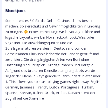
entsprechend anpassen.
Blackjack
Somit steht es 3:0 für die Online Casinos, die es besser
machen, Spielerschutz und Gewinnmöglichkeiten in Einklang
zu bringen.
Expertenmeinung: Wir bevorzugen klare und
logische Layouts, wie bei Nova Jackpot, LuckyWins oder
Vegasino. Die Auszahlungsquoten und die
Zufallsgeneratoren werden in Deutschland von der
Gemeinsamen Glücksspielbehörde der Länder geprüft und
zertifiziert. Die drei gängigsten Arten von Boni ohne
Einzahlung sind Freispiele, Gratisguthaben und Bargeld.
Aufgrund des breiteren Dienstleistungsangebots wurde
sogar der Name in Payz geändert. Jahrhundert, bietet über
1. This allows you to start playing games right away. English,
German, Japanese, French, Dutch, Portuguese, Turkish,
Spanish, Korean, Italian, Greek, Arabic. Danach steht der
Zugriff auf die Spiele frei.