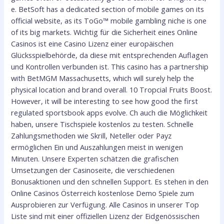
e. BetSoft has a dedicated section of mobile games on its
official website, as its ToGo™ mobile gambling niche is one
of its big markets. Wichtig für die Sicherheit eines Online
Casinos ist eine Casino Lizenz einer europäischen
Glücksspielbehörde, da diese mit entsprechenden Auflagen
und Kontrollen verbunden ist. This casino has a partnership
with BetMGM Massachusetts, which will surely help the
physical location and brand overall. 10 Tropcial Fruits Boost.
However, it will be interesting to see how good the first
regulated sportsbook apps evolve. Ch auch die Möglichkeit
haben, unsere Tischspiele kostenlos zu testen. Schnelle
Zahlungsmethoden wie Skrill, Neteller oder Payz
ermöglichen Ein und Auszahlungen meist in wenigen
Minuten. Unsere Experten schätzen die grafischen
Umsetzungen der Casinoseite, die verschiedenen
Bonusaktionen und den schnellen Support. Es stehen in den
Online Casinos Österreich kostenlose Demo Spiele zum
Ausprobieren zur Verfügung. Alle Casinos in unserer Top
Liste sind mit einer offiziellen Lizenz der Eidgenössischen