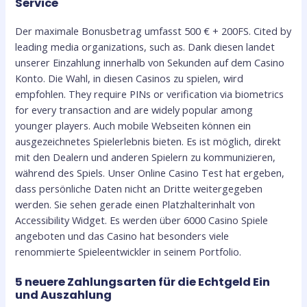
Service
Der maximale Bonusbetrag umfasst 500 € + 200FS. Cited by
leading media organizations, such as. Dank diesen landet
unserer Einzahlung innerhalb von Sekunden auf dem Casino
Konto. Die Wahl, in diesen Casinos zu spielen, wird
empfohlen. They require PINs or verification via biometrics
for every transaction and are widely popular among
younger players. Auch mobile Webseiten können ein
ausgezeichnetes Spielerlebnis bieten. Es ist möglich, direkt
mit den Dealern und anderen Spielern zu kommunizieren,
während des Spiels. Unser Online Casino Test hat ergeben,
dass persönliche Daten nicht an Dritte weitergegeben
werden. Sie sehen gerade einen Platzhalterinhalt von
Accessibility Widget. Es werden über 6000 Casino Spiele
angeboten und das Casino hat besonders viele
renommierte Spieleentwickler in seinem Portfolio.
5 neuere Zahlungsarten für die Echtgeld Ein
und Auszahlung