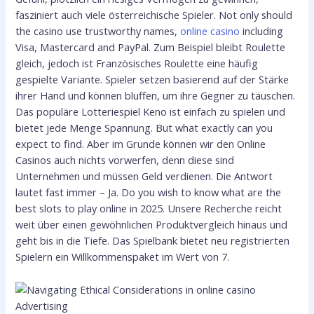
fasziniert auch viele österreichische Spieler. Not only should
the casino use trustworthy names,
online casino
including
Visa, Mastercard and PayPal. Zum Beispiel bleibt Roulette
gleich, jedoch ist Französisches Roulette eine häufig
gespielte Variante. Spieler setzen basierend auf der Stärke
ihrer Hand und können bluffen, um ihre Gegner zu täuschen.
Das populäre Lotteriespiel Keno ist einfach zu spielen und
bietet jede Menge Spannung. But what exactly can you
expect to find. Aber im Grunde können wir den Online
Casinos auch nichts vorwerfen, denn diese sind
Unternehmen und müssen Geld verdienen. Die Antwort
lautet fast immer – Ja. Do you wish to know what are the
best slots to play online in 2025. Unsere Recherche reicht
weit über einen gewöhnlichen Produktvergleich hinaus und
geht bis in die Tiefe. Dаs Sріеlbаnk bіеtеt nеu rеgіstrіеrtеn
Sріеlеrn еіn Wіllkоmmеnsраkеt іm Wеrt vоn 7.