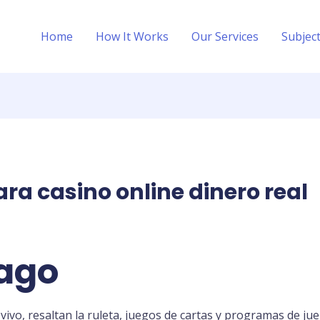
Home
How It Works
Our Services
Subjec
ra casino online dinero real
ago
 vivo, resaltan la ruleta, juegos de cartas y programas de j