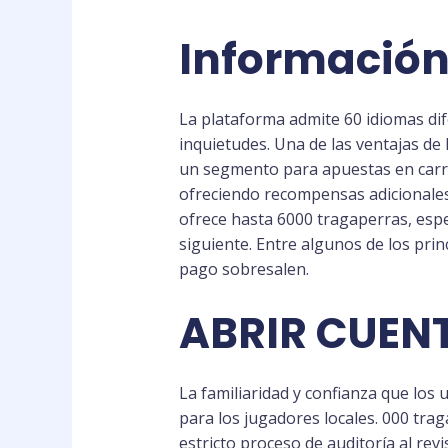
Información
La plataforma admite 60 idiomas dif
inquietudes. Una de las ventajas d
un segmento para apuestas en carrer
ofreciendo recompensas adicionales
ofrece hasta 6000 tragaperras, espe
siguiente. Entre algunos de los pri
pago sobresalen.
ABRIR CUENT
La familiaridad y confianza que los
para los jugadores locales. 000 tra
estricto proceso de auditoría al revi