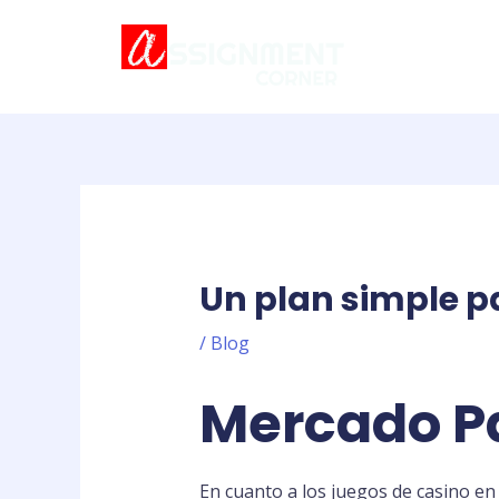
Skip
Post
to
navigation
content
Un plan simple pa
/
Blog
Mercado P
En cuanto a los juegos de casino en