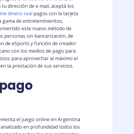
á tu dirección de e mail, aceptá los
ine dinero real
pagos con la tarjeta
ia gama de entretenimientos,
convertido este nuevo método de
as personas sin bancarización, de
ón de eSports y función de creador
ercano con los medios de pago para
istos para aprovechar al máximo el
en la prestación de sus servicios.
opago
ementa el juego online en Argentina
s analizado en profundidad todos los