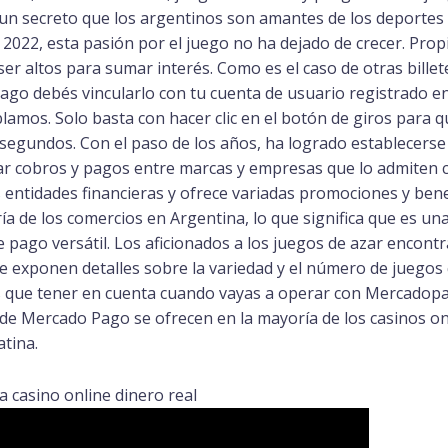
un secreto que los argentinos son amantes de los deportes 
 2022, esta pasión por el juego no ha dejado de crecer. Pro
ser altos para sumar interés. Como es el caso de otras billete
go debés vincularlo con tu cuenta de usuario registrado en
amos. Solo basta con hacer clic en el botón de giros para qu
 segundos. Con el paso de los años, ha logrado establecers
rar cobros y pagos entre marcas y empresas que lo admiten
entidades financieras y ofrece variadas promociones y benefi
 de los comercios en Argentina, lo que significa que es un
pago versátil. Los aficionados a los juegos de azar encont
e exponen detalles sobre la variedad y el número de juegos 
 que tener en cuenta cuando vayas a operar con Mercadopa
s de Mercado Pago se ofrecen en la mayoría de los casinos o
tina.