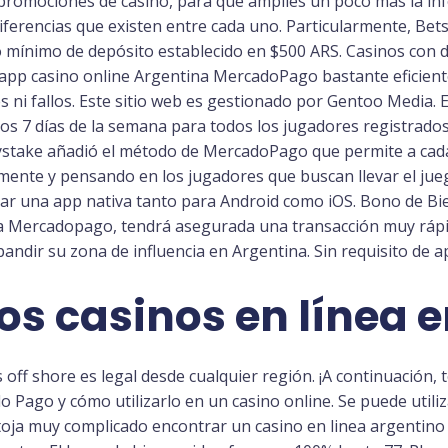
 promociones de casino, para que ampliés un poco más la in
diferencias que existen entre cada uno. Particularmente, B
 mínimo de depósito establecido en $500 ARS. Casinos con 
 app casino online Argentina MercadoPago bastante eficient
 ni fallos. Este sitio web es gestionado por Gentoo Media. El
los 7 días de la semana para todos los jugadores registrados
ystake añadió el método de MercadoPago que permite a cad
lmente y pensando en los jugadores que buscan llevar el jue
gar una app nativa tanto para Android como iOS. Bono de Bi
na Mercadopago, tendrá asegurada una transacción muy rápi
andir su zona de influencia en Argentina. Sin requisito de a
 los casinos en línea 
off shore es legal desde cualquier región. ¡A continuación, t
 Pago y cómo utilizarlo en un casino online. Se puede uti
toja muy complicado encontrar un casino en linea argentino