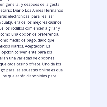
en general, y después de la gesta
pietario: Diario Los Andes Hermanos
ras electrónicas, para realizar
 cualquiera de los mejores casinos
e los rodillos comiencen a girar y
e como una opción de preferencia,
 como medio de pago, dado que
cios diarios. Aceptación: Es
a opción conveniente para los
rarán una variedad de opciones
que cada casino ofrece. Uno de los
go para las apuestas online es que
nline que están disponibles para