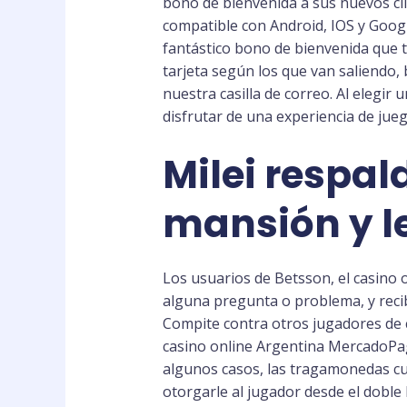
bono de bienvenida a sus nuevos cli
compatible con Android, IOS y Goog
fantástico bono de bienvenida que 
tarjeta según los que van saliendo,
nuestra casilla de correo. Al elegi
disfrutar de una experiencia de jueg
Milei respal
mansión y l
Los usuarios de Betsson, el casino
alguna pregunta o problema, y recibi
Compite contra otros jugadores de 
casino online Argentina MercadoPag
algunos casos, las tragamonedas cu
otorgarle al jugador desde el doble