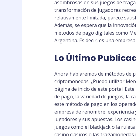
asombrosas en sus juegos de traga
transformación de jugadores recrea
relativamente limitada, parece satis
Además, se espera que la innovación 
métodos de pago digitales como Mer
Argentina. Es decir, es una empres
Lo Último Publica
Ahora hablaremos de métodos de pag
criptomonedas. ¿Puedo utilizar Merc
página de inicio de este portal. Este
de pago, la variedad de juegos, la cal
este método de pago en los operado
empresa de renombre, experiencia y
jugadores y sus apuestas. Los casin
juegos como el blackjack o la ruleta
casino clásicos o las tragamonedas