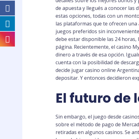
detalles sobre los mejores bonos y
de apuesta y llegués a conocer las 
estas opciones, todas con un monto
las plataformas que te ofrecen una
juegos preferidos sin inconvenientes
debe estar disponible las 24 horas, 
página. Recientemente, el casino M
dinero a través de esa opción. Igua
cuenta con la posibilidad de descar
decide jugar casino online Argenti
depositar. Y entonces decidieron exp
El futuro de
Sin embargo, el juego desde casinos 
sobre el método de pago de Mercado
retiradas en algunos casinos. Se an