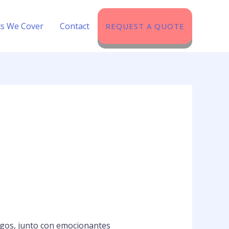
ts We Cover​
Contact
REQUEST A QUOTE
uegos, junto con emocionantes