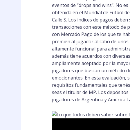
eventos de “drops and wins”. No es 
obtenida en el Mundial de Fútbol de
Calle S. Los índices de pagos deben 
transacciones con este método de pa
con Mercado Pago de los que te habl
premien al jugador al cabo de unos
altamente funcional para administ
además tiene acuerdos con diversas 
ampliamente aceptado por la mayoría
jugadores que buscan un método de 
emocionantes. En esta evaluación, s
requisitos fundamentales que tenés
seas el titular de MP. Los depósito
jugadores de Argentina y América La