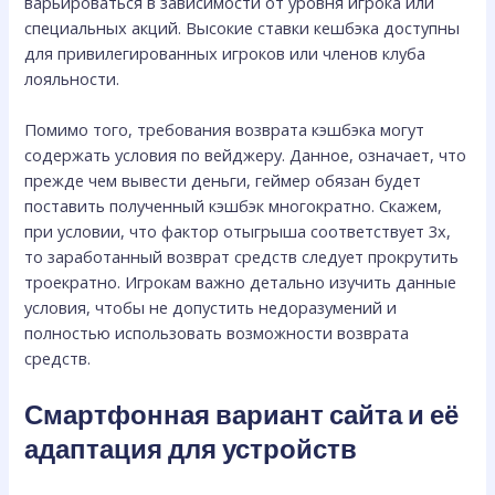
варьироваться в зависимости от уровня игрока или
специальных акций. Высокие ставки кешбэка доступны
для привилегированных игроков или членов клуба
лояльности.
Помимо того, требования возврата кэшбэка могут
содержать условия по вейджеру. Данное, означает, что
прежде чем вывести деньги, геймер обязан будет
поставить полученный кэшбэк многократно. Скажем,
при условии, что фактор отыгрыша соответствует 3x,
то заработанный возврат средств следует прокрутить
троекратно. Игрокам важно детально изучить данные
условия, чтобы не допустить недоразумений и
полностью использовать возможности возврата
средств.
Смартфонная вариант сайта и её
адаптация для устройств