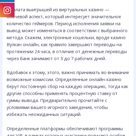
Выплата выигрышей из виртуальных казино —
ключевой аспект, который интересует значительное
количество геймеров. Период исполнения заявки на
вывод может изменяться в соответствии с выбранного
метода. Скажем, электронные кошельки, вроде казино
Вулкан онлайн, как правило завершают переводы на
протяжении 24 часа, в отличие от денежные переводы
через банк занимают от 3 до 7 рабочих дней.
Вдобавок к этому, этого, важно принимать во внимание
возможные комиссии. Определенные онлайн-казино
берут постоянную сбор на каждую операцию, тогда как
другие способны применять процентную ставку от
суммы вывода. Предварительно прочитайте с
условиями вашего игорного заведения, чтобы
избежать неожиданных ситуаций.
Определенные платформы обеспечивают программы
для VIP, в рамках которых участники получают особое