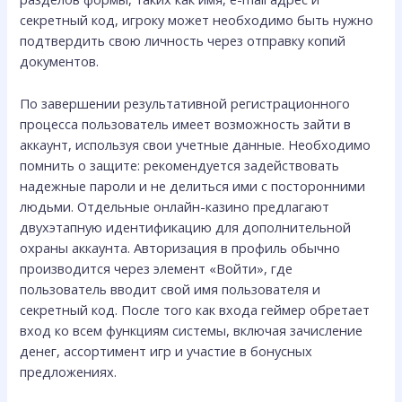
секретный код, игроку может необходимо быть нужно
подтвердить свою личность через отправку копий
документов.
По завершении результативной регистрационного
процесса пользователь имеет возможность зайти в
аккаунт, используя свои учетные данные. Необходимо
помнить о защите: рекомендуется задействовать
надежные пароли и не делиться ими с посторонними
людьми. Отдельные онлайн-казино предлагают
двухэтапную идентификацию для дополнительной
охраны аккаунта. Авторизация в профиль обычно
производится через элемент «Войти», где
пользователь вводит свой имя пользователя и
секретный код. После того как входа геймер обретает
вход ко всем функциям системы, включая зачисление
денег, ассортимент игр и участие в бонусных
предложениях.