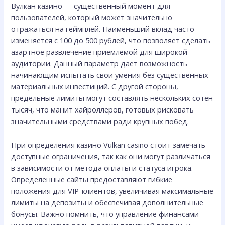
Вулкан казино — существенный момент для
пользователей, который может значительно
отражаться на геймплей. Наименьший вклад часто
изменяется с 100 до 500 рублей, что позволяет сделать
азартное развлечение приемлемой для широкой
аудитории. Данный параметр дает возможность
начинающим испытать свои умения без существенных
материальных инвестиций. С другой стороны,
предельные лимиты могут составлять нескольких сотен
тысяч, что манит хайроллеров, готовых рисковать
значительными средствами ради крупных побед.
При определения казино Vulkan casino стоит замечать
доступные ограничения, так как они могут различаться
в зависимости от метода оплаты и статуса игрока.
Определенные сайты предоставляют гибкие
положения для VIP-клиентов, увеличивая максимальные
лимиты на депозиты и обеспечивая дополнительные
бонусы. Важно помнить, что управление финансами