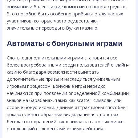
внимание и более низкие комиссии на вывод средств.
Это способно быть особенно прибыльно для частых
участников, которые часто осуществляют
значительные переводы в Вулкан казино.
Автоматы с бонусными играми
Слоты с дополнительными играми становятся все
более востребованными среди пользователей онлайн-
казино благодаря возможности выиграть
дополнительные призы и насладиться уникальным
игровым процессом. Бонусные игры нередко
начинаются при появлении определенной комбинации
знаков на барабанах, таких как scatter-символы или
особые бонус-иконки. Данные аттракционы способны
показать многообразные виды: начиная с простых
бесплатных вращений заканчивая на сложных мини-
развлечений с элементами взаимодействия.