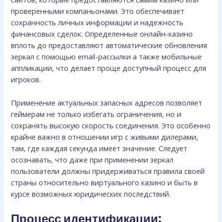
проверенными компаньонами. Это обеспечивает
сохранность личных информации и надежность
финансовых сделок. Определенные онлайн-казино
вплоть до предоставляют автоматические обновления
зеркал с помощью email-рассылки а также мобильные
аппликации, что делает проще доступный процесс для
игроков.
Применение актуальных запасных адресов позволяет
геймерам не только избегать ограничения, но и
сохранять высокую скорость соединения. Это особенно
крайне важно в отношении игр с живыми дилерами,
там, где каждая секунда имеет значение. Следует
осознавать, что даже при применении зеркал
пользователи должны придерживаться правила своей
страны относительно виртуального казино и быть в
курсе возможных юридических последствий.
Процесс идентификации: