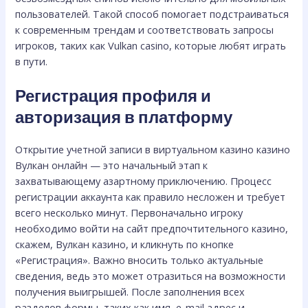
пользователей. Такой способ помогает подстраиваться
к современным трендам и соответствовать запросы
игроков, таких как Vulkan casino, которые любят играть
в пути.
Регистрация профиля и
авторизация в платформу
Открытие учетной записи в виртуальном казино казино
Вулкан онлайн — это начальный этап к
захватывающему азартному приключению. Процесс
регистрации аккаунта как правило несложен и требует
всего несколько минут. Первоначально игроку
необходимо войти на сайт предпочтительного казино,
скажем, Вулкан казино, и кликнуть по кнопке
«Регистрация». Важно вносить только актуальные
сведения, ведь это может отразиться на возможности
получения выигрышей. После заполнения всех
разделов формы, таких как имя, e-mail адрес и