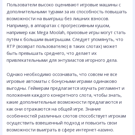
Пользователи высоко оценивают игровые машины с
дополнительными турами за их способность повышать
возможности на выигрыш без лишних взносов.
Например, в аппаратах с прогрессивным кушом,
например как Mega Moolah, призовые игры могут стать
путём к большим выигрышам. Следует упомянуть, что
RTP (возврат пользователю) в таких слотах) может
быть превышать среднего, что делает их
привлекательными для энтузиастов игорного дела.
Однако необходимо осознавать, что совсем не все
игровые автоматы с бонусными играми одинаково
выгодны. Геймерам предлагается изучать регламент и
положения каждого конкретного слота, чтобы знать,
какие дополнительные возможности предлагаются и
как они отражаются на общей игре. Знание
особенностей различных слотов способствует игрокам
осуществить взвешенный подход и повысить свои
возможности выиграть в сфере интернет-казино.