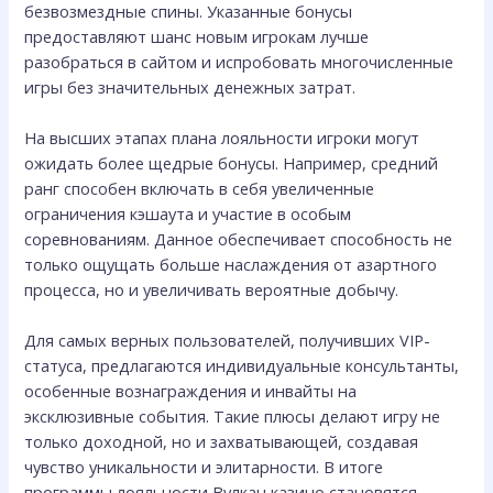
безвозмездные спины. Указанные бонусы
предоставляют шанс новым игрокам лучше
разобраться в сайтом и испробовать многочисленные
игры без значительных денежных затрат.
На высших этапах плана лояльности игроки могут
ожидать более щедрые бонусы. Например, средний
ранг способен включать в себя увеличенные
ограничения кэшаута и участие в особым
соревнованиям. Данное обеспечивает способность не
только ощущать больше наслаждения от азартного
процесса, но и увеличивать вероятные добычу.
Для самых верных пользователей, получивших VIP-
статуса, предлагаются индивидуальные консультанты,
особенные вознаграждения и инвайты на
эксклюзивные события. Такие плюсы делают игру не
только доходной, но и захватывающей, создавая
чувство уникальности и элитарности. В итоге
программы лояльности Вулкан казино становятся