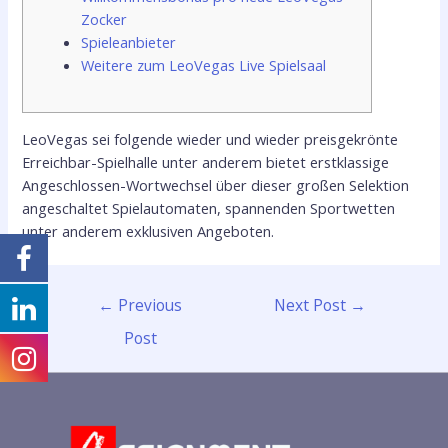
Zocker
Spieleanbieter
Weitere zum LeoVegas Live Spielsaal
LeoVegas sei folgende wieder und wieder preisgekrönte
Erreichbar-Spielhalle unter anderem bietet erstklassige
Angeschlossen-Wortwechsel über dieser großen Selektion
angeschaltet Spielautomaten, spannenden Sportwetten
unter anderem exklusiven Angeboten.
←
Previous
Next Post
→
Post