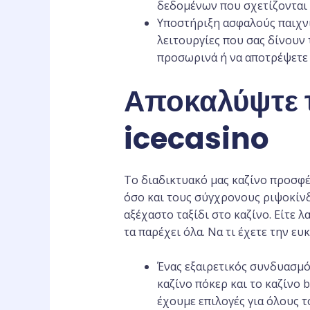
δεδομένων που σχετίζονται 
Υποστήριξη ασφαλούς παιχν
λειτουργίες που σας δίνουν
προσωρινά ή να αποτρέψετε τ
Αποκαλύψτε τ
icecasino
Το διαδικτυακό μας καζίνο προσφέ
όσο και τους σύγχρονους ριψοκίνδ
αξέχαστο ταξίδι στο καζίνο. Είτε λ
τα παρέχει όλα. Να τι έχετε την ευ
Ένας εξαιρετικός συνδυασμός
καζίνο πόκερ και το καζίνο
έχουμε επιλογές για όλους 