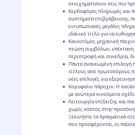
στοιχηματίσουν στις πιο πρό
Κερδοφόρες πληρωμές και πο
συστήματα επιβράβευσης, πο
εντυπωσιακές μεγάλες πληρωμ
ιδανικό τίτλο για να ευθυγρ
Καινοτόμος μηχανική παιχνι
πτώση συμβόλων, επέκταση w
περιστροφή και συνεδρία, δ
Πάντα ανανεωμένη επιλογή π
τίτλους από πρωτοπόρους πρ
νέες επιλογές για εξερεύνηση
Κορυφαίοι πάροχοι: Η iceca
με ανώτερα κινούμενα σχέδια
Λειτουργία επίδειξης και πα
χωρίς κόστος στην προπόνηση
Ξεκινήστε τα πραγματικά στο
που προσφέρονται, οι παίκτ