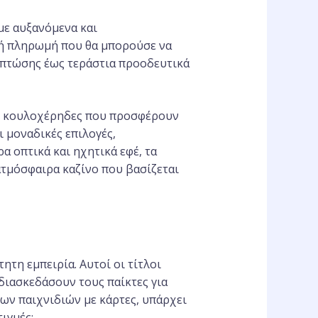
με αυξανόμενα και
ική πληρωμή που θα μπορούσε να
 πτώσης έως τεράστια προοδευτικά
ούς κουλοχέρηδες που προσφέρουν
ι μοναδικές επιλογές,
α οπτικά και ηχητικά εφέ, τα
ατμόσφαιρα καζίνο που βασίζεται
ητη εμπειρία. Αυτοί οι τίτλοι
διασκεδάσουν τους παίκτες για
των παιχνιδιών με κάρτες, υπάρχει
ιγμές: