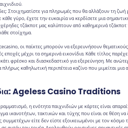
αιχνιδιού.
ς: Στοιχηματίστε για πληρωμές που θα αλλάξουν τη ζωή 
 κάθε γύρο, έχετε την ευκαιρία να κερδίσετε μια σημαντ
λοχέρηδες τζάκποτ μας καλύπτουν από καθημερινά τζάκποτ
κάθε στοίχημα.
ο icecasino, οι παίκτες μπορούν να εξερευνήσουν θεματικ
ές εποχές μέχρι τα σημερινά εικονίδια. Κάθε τίτλος παρέχε
κάτι φρέσκο ​​και διασκεδαστικό για εξερεύνηση. Με ανώτερ
α πλήρως καθηλωτική περιπέτεια καζίνο που μιμείται μια 
δια: Ageless Casino Traditions
αμματισμό, η ενότητα παιχνιδιών με κάρτες είναι απαραίτ
μα ικανοτήτων, τακτικών και τύχης που είναι σε θέση να 
νός συμμετέχων είτε δεν είστε εξοικειωμένοι με τον κόσμο 
ς σε αυτόν τον τομέα. Ακολουθούν ορισμένες σημαντικές στ