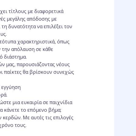
ει τίτλους με διαφορετικά
γές μεγάλης απόδοσης με
 τη δυνατότητα να επιλέξει τον
υς.
ωτότυπα χαρακτηριστικά, όπως
ν την απόλαυση σε κάθε
ό διάστημα.
ών μας, παρουσιάζοντας νέους
οι παίκτες θα βρίσκουν συνεχώς
, εγγύηση
ρά.
ώστε μια ευκαιρία σε παιχνίδια
να κάνετε το επόμενο βήμα;
 κερδών. Με αυτές τις επιλογές
χρόνο τους.