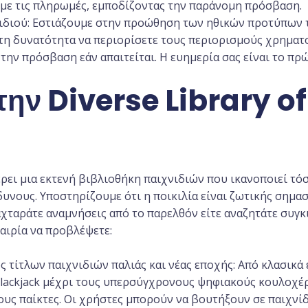
με τις πληρωμές, εμποδίζοντας την παράνομη πρόσβαση.
ιδιού: Εστιάζουμε στην προώθηση των ηθικών προτύπων τ
 τη δυνατότητα να περιορίσετε τους περιορισμούς χρηματ
ην πρόσβαση εάν απαιτείται. Η ευημερία σας είναι το πρ
ην Diverse Library o
ρει μια εκτενή βιβλιοθήκη παιχνιδιών που ικανοποιεί τόσ
υνους. Υποστηρίζουμε ότι η ποικιλία είναι ζωτικής σημασ
αχταράτε αναμνήσεις από το παρελθόν είτε αναζητάτε συγκιν
καιρία να προβλέψετε:
 τίτλων παιχνιδιών παλιάς και νέας εποχής: Από κλασικά 
 blackjack μέχρι τους υπερσύγχρονους ψηφιακούς κουλοχέ
τους παίκτες. Οι χρήστες μπορούν να βουτήξουν σε παιχνί