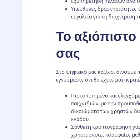
Εξυπηρέτηση πελατών όλο το
Υπεύθυνες δραστηριότητες τζ
εργαλεία για τη διαχείριση τ
Το αξιόπιστο
σας
Στο ψηφιακό μας καζίνο, δίνουμε 
εγγυόμαστε ότι θα έχετε μια περιπ
Πιστοποιημένο και ελεγχόμε
παιχνιδιών, με την προϋπόθεσ
δικαιώματα των χρηστών δια
κλάδου.
Σύνθετη κρυπτογράφηση για 
χρησιμοποιεί κορυφαίες με