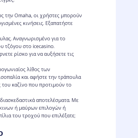
έως την Omaha, οι χρήστες μπορούν
γισμένες κινήσεις. Εξαπατήστε
υλας. Αναγνωρισμένο για το
υ τζόγου στο icecasino.
ρνετε ρίσκο για να αυξήσετε τις
ρογωνιαίος λίθος των
 ισοπαλία και αφήστε την τράπουλα
ις του καζίνο που προτιμούν το
 διασκεδαστικά αποτελέσματα. Με
κινων ή μαύρων επιλογών ή
ίλια του τροχού που επιλέξατε;
ο