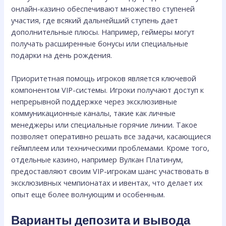
онлайн-казино обеспечивают множество ступеней
участия, где всякий дальнейший ступень дает
дополнительные плюсы. Например, геймеры могут
получать расширенные бонусы или специальные
подарки на день рождения.
Приоритетная помощь игроков является ключевой
компонентом VIP-системы. Игроки получают доступ к
непрерывной поддержке через эксклюзивные
коммуникационные каналы, такие как личные
менеджеры или специальные горячие линии. Такое
позволяет оперативно решать все задачи, касающиеся
геймплеем или техническими проблемами. Кроме того,
отдельные казино, например Вулкан Платинум,
предоставляют своим VIP-игрокам шанс участвовать в
эксклюзивных чемпионатах и ивентах, что делает их
опыт еще более волнующим и особенным.
Варианты депозита и вывода