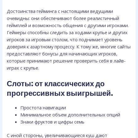
Достоинства гейминга с настоящими ведущими
очевидны: они обеспечивают более реалистичный
геймплей и возможность общения с другими игроками.
Геймеры способны следить за ходами крупье и других
игроков за игровым столом, что поднимает уровень
доверия к азартному процессу. К тому же, многие сайты
предоставляют бонусы для начинающих игроков,
которые принимают решение проверить себя в лайв-
играх с крупье.
Слоты: от классических до
прогрессивных выигрышей.
Простота навигации
Минимальное объем дополнительных опций
Знаки фруктов и цифры семь
С иной стороны, увеличивающиеся куш дают