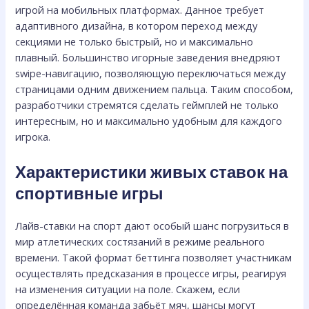
игрой на мобильных платформах. Данное требует
адаптивного дизайна, в котором переход между
секциями не только быстрый, но и максимально
плавный. Большинство игорные заведения внедряют
swipe-навигацию, позволяющую переключаться между
страницами одним движением пальца. Таким способом,
разработчики стремятся сделать геймплей не только
интересным, но и максимально удобным для каждого
игрока.
Характеристики живых ставок на
спортивные игры
Лайв-ставки на спорт дают особый шанс погрузиться в
мир атлетических состязаний в режиме реального
времени. Такой формат беттинга позволяет участникам
осуществлять предсказания в процессе игры, реагируя
на изменения ситуации на поле. Скажем, если
определённая команда забьёт мяч, шансы могут