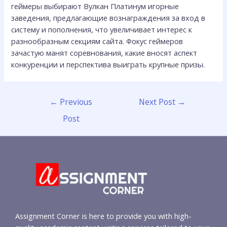
геймеры выбирают Вулкан Платинум игорные
заведения, предлагающие вознаграждения за вход в
систему и пополнения, что увеличивает интерес к
разнообразным секциям сайта. Фокус геймеров
зачастую манят соревнования, какие вносят аспект
конкуренции и перспектива выиграть крупные призы.
←
Previous
Next Post
→
Post
Assignment Corner is here to provide you with high-