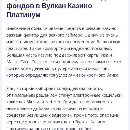
фондов в Вулкан Казино
Платинум
Внесение и обналичивание средств в онлайн-казино —
важный фактор для всякого геймера. Одним из очень
известных методов считается применение банковских
пластиков. Такое комфортно и надежно, поскольку
большая часть казино поддерживают карты Visa и
MasterCard. Однако стоит принимать во внимание, что
при выводе денег могут удерживаться комиссии,
которые определяются условиями конкретного банка.
Для, которые выбирает конфиденциальность,
оптимальным решением станут электронные кошельки,
такие как Skrill или Neteller. Они дают возможность
немедленно добавлять на аккаунт и выводить
средства без лишних задержек. Кроме того, операции
через цифровые кошельки, как в Вулкан Казино
Платинум, зачастую осуществляются без