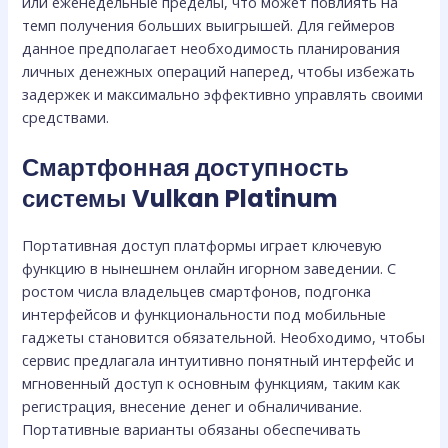
или еженедельные пределы, что может повлиять на
темп получения больших выигрышей. Для геймеров
данное предполагает необходимость планирования
личных денежных операций наперед, чтобы избежать
задержек и максимально эффективно управлять своими
средствами.
Смартфонная доступность
системы Vulkan Platinum
Портативная доступ платформы играет ключевую
функцию в нынешнем онлайн игорном заведении. С
ростом числа владельцев смартфонов, подгонка
интерфейсов и функциональности под мобильные
гаджеты становится обязательной. Необходимо, чтобы
сервис предлагала интуитивно понятный интерфейс и
мгновенный доступ к основным функциям, таким как
регистрация, внесение денег и обналичивание.
Портативные варианты обязаны обеспечивать