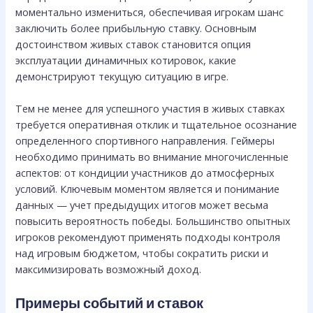
моментально измениться, обеспечивая игрокам шанс
заключить более прибыльную ставку. Основным
достоинством живых ставок становится опция
эксплуатации динамичных котировок, какие
демонстрируют текущую ситуацию в игре.
Тем не менее для успешного участия в живых ставках
требуется оперативная отклик и тщательное осознание
определенного спортивного направления. Геймеры
необходимо принимать во внимание многочисленные
аспектов: от кондиции участников до атмосферных
условий. Ключевым моментом является и понимание
данных — учет предыдущих итогов может весьма
повысить вероятность победы. Большинство опытных
игроков рекомендуют применять подходы контроля
над игровым бюджетом, чтобы сократить риски и
максимизировать возможный доход.
Примеры событий и ставок