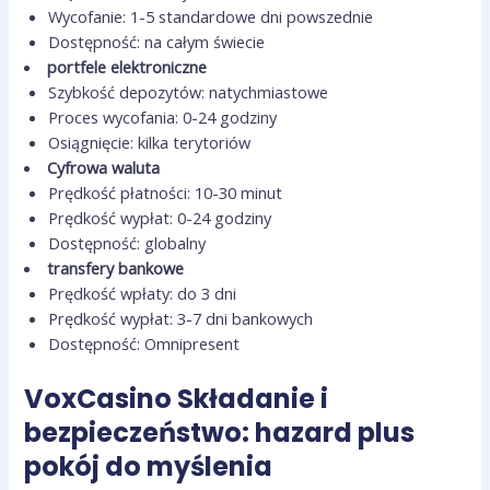
Wycofanie: 1-5 standardowe dni powszednie
Dostępność: na całym świecie
portfele elektroniczne
Szybkość depozytów: natychmiastowe
Proces wycofania: 0-24 godziny
Osiągnięcie: kilka terytoriów
Cyfrowa waluta
Prędkość płatności: 10-30 minut
Prędkość wypłat: 0-24 godziny
Dostępność: globalny
transfery bankowe
Prędkość wpłaty: do 3 dni
Prędkość wypłat: 3-7 dni bankowych
Dostępność: Omnipresent
VoxCasino Składanie i
bezpieczeństwo: hazard plus
pokój do myślenia