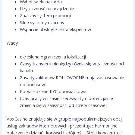
Wybór wielu hazardu
Użyteczność na urządzenie
Znaczny system promocji
Silne systemy ochrony
Wsparcie obsługi klienta ekspertów
Wady:
określone ograniczenia lokalizacji
Czasy transferu pieniędzy różnią się w zależności od
kanału
Zasady zakładów ROLLOVORNE mają zastosowanie
do bonusów
Potwierdzenie KYC obowiązkowe
Czas pracy w czasie rzeczywistym potencjalnie
zmienia się w zależności od strefy czasowej
VoxCasino znajduje się w grupie najpopularniejszych opcji
usług zakładów internetowych, prezentując harmonijne
połączenie działań, korzyści i spójności. Stola koncentruje