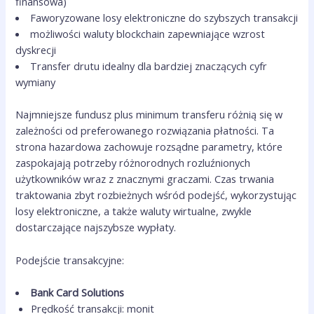
finansowa)
Faworyzowane losy elektroniczne do szybszych transakcji
możliwości waluty blockchain zapewniające wzrost
dyskrecji
Transfer drutu idealny dla bardziej znaczących cyfr
wymiany
Najmniejsze fundusz plus minimum transferu różnią się w
zależności od preferowanego rozwiązania płatności. Ta
strona hazardowa zachowuje rozsądne parametry, które
zaspokajają potrzeby różnorodnych rozluźnionych
użytkowników wraz z znacznymi graczami. Czas trwania
traktowania zbyt rozbieżnych wśród podejść, wykorzystując
losy elektroniczne, a także waluty wirtualne, zwykle
dostarczające najszybsze wypłaty.
Podejście transakcyjne:
Bank Card Solutions
Prędkość transakcji: monit