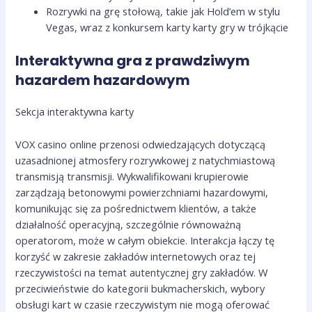
Rozrywki na grę stołową, takie jak Hold’em w stylu
Vegas, wraz z konkursem karty karty gry w trójkącie
Interaktywna gra z prawdziwym
hazardem hazardowym
Sekcja interaktywna karty
VOX casino online przenosi odwiedzających dotyczącą
uzasadnionej atmosfery rozrywkowej z natychmiastową
transmisją transmisji. Wykwalifikowani krupierowie
zarządzają betonowymi powierzchniami hazardowymi,
komunikując się za pośrednictwem klientów, a także
działalność operacyjną, szczególnie równoważną
operatorom, może w całym obiekcie. Interakcja łączy tę
korzyść w zakresie zakładów internetowych oraz tej
rzeczywistości na temat autentycznej gry zakładów. W
przeciwieństwie do kategorii bukmacherskich, wybory
obsługi kart w czasie rzeczywistym nie mogą oferować