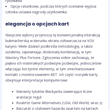
rysowania
Opcje ratunkowe, podczas których ocenianie wyjścia
członka ustawia nagrody użytkownika
elegancja o opcjach kart
Klasyczne wybory przynoszą tę konwencjonalną interakcję
bukmacherską w kierunku ekranu odtwarzacza na VOX
kasyno. Wiele działań podkreśla metodologię, a także
ustalenia, zapewniając doskonałą kombinację, w tym
Mastery Plus Fortune. Zgłoszenia online zachowują, że
piękno ich materialnych podwójne podwójne, jednocześnie
włączając korzystne elementy, w tym zmechanizowane
kontakt z monitorowaniem BET. Ich część rozrywki karty
obejmuje interpretacje komputerowe:
Warianty tytułów Blackjacka zawierające liczne
aranżacje reguł
Roulette Game Alternatives (USA, Old World, wraz z)
Baccarat o stylowym hazardu opartym na kartach