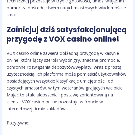
technicznej pozostaje w trybie gotowości, umożliwiając im
pomoc za pośrednictwem natychmiastowych wiadomości e
-mail.
Zainicjuj dziś satysfakcjonującą
przygodę z VOX casino online!
VOX casino online zawiera dokładną przygodę w kasynie
online, która łączy szeroki wybór gry, znaczne promocje,
ochronne rozwiązania depozytów/wypłaty, wraz z prostą
użytecznością. Ich platforma może pomieścić użytkowników
posiadających wszystkie klasyfikacje umiejętności, od
czystych amatorów, w tym weteranów grających wielbicieli.
Mając to stałe ulepszenia i postawę zorientowaną na
klienta, VOX casino online pozostaje w froncie w
internetowej firmie zakładów.
Pozytywne: