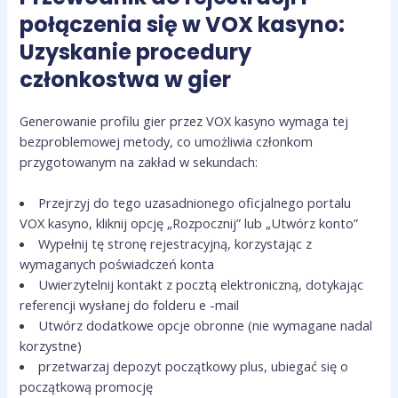
połączenia się w VOX kasyno:
Uzyskanie procedury
członkostwa w gier
Generowanie profilu gier przez VOX kasyno wymaga tej
bezproblemowej metody, co umożliwia członkom
przygotowanym na zakład w sekundach:
Przejrzyj do tego uzasadnionego oficjalnego portalu
VOX kasyno, kliknij opcję „Rozpocznij” lub „Utwórz konto”
Wypełnij tę stronę rejestracyjną, korzystając z
wymaganych poświadczeń konta
Uwierzytelnij kontakt z pocztą elektroniczną, dotykając
referencji wysłanej do folderu e -mail
Utwórz dodatkowe opcje obronne (nie wymagane nadal
korzystne)
przetwarzaj depozyt początkowy plus, ubiegać się o
początkową promocję