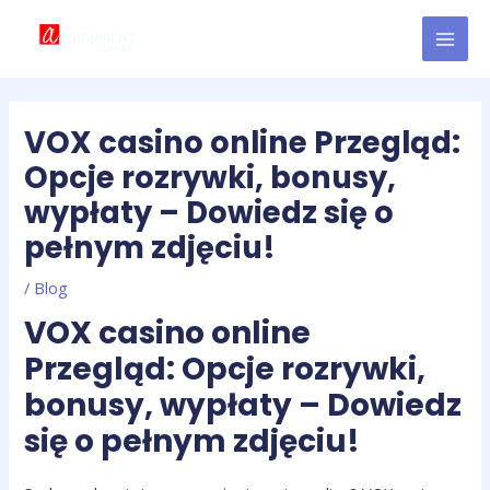
Skip
Post
MAI
to
navigation
MEN
content
VOX casino online Przegląd:
Opcje rozrywki, bonusy,
wypłaty – Dowiedz się o
pełnym zdjęciu!
/
Blog
VOX casino online
Przegląd: Opcje rozrywki,
bonusy, wypłaty – Dowiedz
się o pełnym zdjęciu!