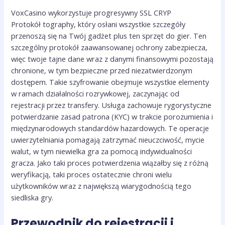
VoxCasino wykorzystuje progresywny SSL CRYP
Protokół tography, który osłani wszystkie szczegóły
przenoszą się na Twój gadżet plus ten sprzęt do gier. Ten
szczególny protokół zaawansowanej ochrony zabezpiecza,
więc twoje tajne dane wraz z danymi finansowymi pozostają
chronione, w tym bezpieczne przed niezatwierdzonym
dostępem. Takie szyfrowanie obejmuje wszystkie elementy
w ramach działalności rozrywkowej, zaczynając od
rejestracji przez transfery. Usługa zachowuje rygorystyczne
potwierdzanie zasad patrona (KYC) w trakcie porozumienia i
międzynarodowych standardów hazardowych. Te operacje
uwierzytelniania pomagają zatrzymać nieuczciwość, mycie
walut, w tym niewielka gra za pomocą indywidualności
gracza. Jako taki proces potwierdzenia wiązałby się z różną
weryfikacją, taki proces ostatecznie chroni wielu
użytkowników wraz z największą wiarygodnością tego
siedliska gry.
Przewodnik do rejestracji i