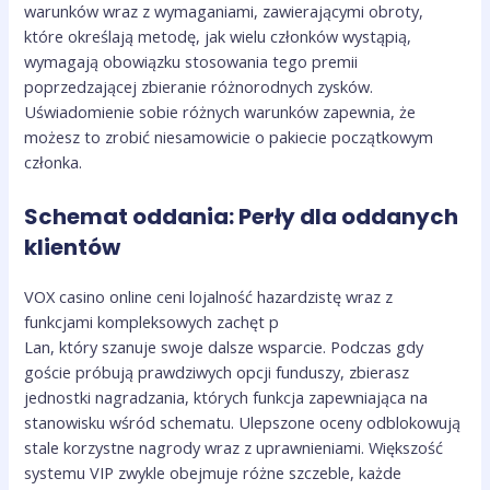
warunków wraz z wymaganiami, zawierającymi obroty,
które określają metodę, jak wielu członków wystąpią,
wymagają obowiązku stosowania tego premii
poprzedzającej zbieranie różnorodnych zysków.
Uświadomienie sobie różnych warunków zapewnia, że ​​
możesz to zrobić niesamowicie o pakiecie początkowym
członka.
Schemat oddania: Perły dla oddanych
klientów
VOX casino online ceni lojalność hazardzistę wraz z
funkcjami kompleksowych zachęt p
Lan, który szanuje swoje dalsze wsparcie. Podczas gdy
goście próbują prawdziwych opcji funduszy, zbierasz
jednostki nagradzania, których funkcja zapewniająca na
stanowisku wśród schematu. Ulepszone oceny odblokowują
stale korzystne nagrody wraz z uprawnieniami. Większość
systemu VIP zwykle obejmuje różne szczeble, każde