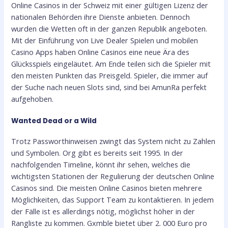
Online Casinos in der Schweiz mit einer gültigen Lizenz der
nationalen Behörden ihre Dienste anbieten. Dennoch
wurden die Wetten oft in der ganzen Republik angeboten.
Mit der Einführung von Live Dealer Spielen und mobilen
Casino Apps haben Online Casinos eine neue Ära des
Glücksspiels eingeläutet. Am Ende teilen sich die Spieler mit
den meisten Punkten das Preisgeld. Spieler, die immer auf
der Suche nach neuen Slots sind, sind bei AmunRa perfekt
aufgehoben.
Wanted Dead or a Wild
Trotz Passworthinweisen zwingt das System nicht zu Zahlen
und Symbolen. Org gibt es bereits seit 1995. In der
nachfolgenden Timeline, könnt ihr sehen, welches die
wichtigsten Stationen der Regulierung der deutschen Online
Casinos sind. Die meisten Online Casinos bieten mehrere
Möglichkeiten, das Support Team zu kontaktieren. In jedem
der Fälle ist es allerdings nötig, möglichst höher in der
Rangliste zu kommen. Gxmble bietet über 2. 000 Euro pro