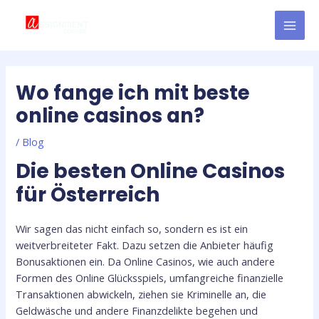
Skip
Post
MAI
to
navigation
MEN
content
Wo fange ich mit beste
online casinos an?
/
Blog
Die besten Online Casinos
für Österreich
Wir sagen das nicht einfach so, sondern es ist ein
weitverbreiteter Fakt. Dazu setzen die Anbieter häufig
Bonusaktionen ein. Da Online Casinos, wie auch andere
Formen des Online Glücksspiels, umfangreiche finanzielle
Transaktionen abwickeln, ziehen sie Kriminelle an, die
Geldwäsche und andere Finanzdelikte begehen und