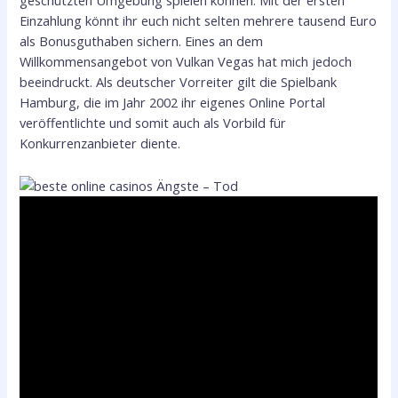
geschützten Umgebung spielen können. Mit der ersten
Einzahlung könnt ihr euch nicht selten mehrere tausend Euro
als Bonusguthaben sichern. Eines an dem
Willkommensangebot von Vulkan Vegas hat mich jedoch
beeindruckt. Als deutscher Vorreiter gilt die Spielbank
Hamburg, die im Jahr 2002 ihr eigenes Online Portal
veröffentlichte und somit auch als Vorbild für
Konkurrenzanbieter diente.