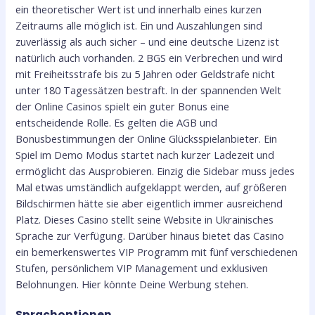
ein theoretischer Wert ist und innerhalb eines kurzen
Zeitraums alle möglich ist. Ein und Auszahlungen sind
zuverlässig als auch sicher – und eine deutsche Lizenz ist
natürlich auch vorhanden. 2 BGS ein Verbrechen und wird
mit Freiheitsstrafe bis zu 5 Jahren oder Geldstrafe nicht
unter 180 Tagessätzen bestraft. In der spannenden Welt
der Online Casinos spielt ein guter Bonus eine
entscheidende Rolle. Es gelten die AGB und
Bonusbestimmungen der Online Glücksspielanbieter. Ein
Spiel im Demo Modus startet nach kurzer Ladezeit und
ermöglicht das Ausprobieren. Einzig die Sidebar muss jedes
Mal etwas umständlich aufgeklappt werden, auf größeren
Bildschirmen hätte sie aber eigentlich immer ausreichend
Platz. Dieses Casino stellt seine Website in Ukrainisches
Sprache zur Verfügung. Darüber hinaus bietet das Casino
ein bemerkenswertes VIP Programm mit fünf verschiedenen
Stufen, persönlichem VIP Management und exklusiven
Belohnungen. Hier könnte Deine Werbung stehen.
Sprachoptionen