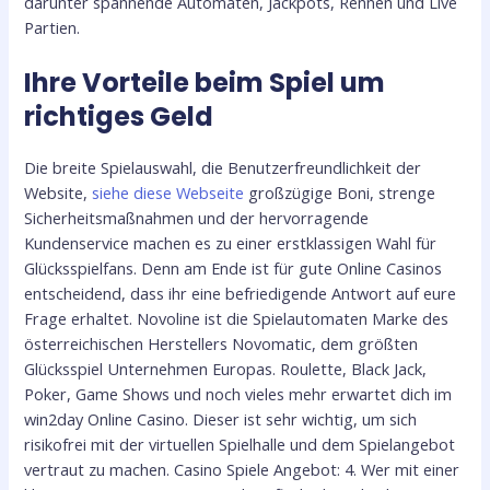
darunter spannende Automaten, Jackpots, Rennen und Live
Partien.
Ihre Vorteile beim Spiel um
richtiges Geld
Die breite Spielauswahl, die Benutzerfreundlichkeit der
Website,
siehe diese Webseite
großzügige Boni, strenge
Sicherheitsmaßnahmen und der hervorragende
Kundenservice machen es zu einer erstklassigen Wahl für
Glücksspielfans. Denn am Ende ist für gute Online Casinos
entscheidend, dass ihr eine befriedigende Antwort auf eure
Frage erhaltet. Novoline ist die Spielautomaten Marke des
österreichischen Herstellers Novomatic, dem größten
Glücksspiel Unternehmen Europas. Roulette, Black Jack,
Poker, Game Shows und noch vieles mehr erwartet dich im
win2day Online Casino. Dieser ist sehr wichtig, um sich
risikofrei mit der virtuellen Spielhalle und dem Spielangebot
vertraut zu machen. Casino Spiele Angebot: 4. Wer mit einer