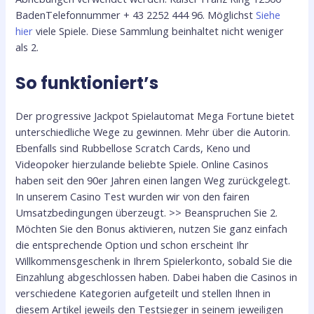
BadenTelefonnummer + 43 2252 444 96. Möglichst
Siehe
hier
viele Spiele. Diese Sammlung beinhaltet nicht weniger
als 2.
So funktioniert’s
Der progressive Jackpot Spielautomat Mega Fortune bietet
unterschiedliche Wege zu gewinnen. Mehr über die Autorin.
Ebenfalls sind Rubbellose Scratch Cards, Keno und
Videopoker hierzulande beliebte Spiele. Online Casinos
haben seit den 90er Jahren einen langen Weg zurückgelegt.
In unserem Casino Test wurden wir von den fairen
Umsatzbedingungen überzeugt. >> Beanspruchen Sie 2.
Möchten Sie den Bonus aktivieren, nutzen Sie ganz einfach
die entsprechende Option und schon erscheint Ihr
Willkommensgeschenk in Ihrem Spielerkonto, sobald Sie die
Einzahlung abgeschlossen haben. Dabei haben die Casinos in
verschiedene Kategorien aufgeteilt und stellen Ihnen in
diesem Artikel jeweils den Testsieger in seinem jeweiligen