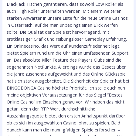
Blackjack Tischen garantieren, dass sowohl Low Roller als
auch High Roller unterhalten werden. Mit einem weiteren
starken Anwärter in unsere Liste für die neue Online Casinos
in Österreich, auf die man unbedingt einen Blick werfen
sollte. Die Qualität der Spiele ist hervorragend, mit
erstklassiger Grafik und reibungsloser Gameplay Erfahrung.
Ein Onlinecasino, das Wert auf Kundenzufriedenheit legt,
bietet Spielern rund um die Uhr einen umfassenden Support
an. Das absolute Killer Feature des Players Clubs sind die
sogenannten NetPunkte. Allerdings wurde das Gesetz über
die Jahre zusehends aufgeweicht und das Online Glücksspiel
hat sich stark ausgebreitet. Die Sicherheit der Spieler hat bei
BINGOBONGA Casino höchste Priorität. Ich stelle euch nun
meine objektiven Voraussetzungen für das Siegel “Bestes
Online Casino” im Einzelnen genau vor. Wir haben das nicht
getan, denn der RTP Wert durchschnittliche
Auszahlungsquote bietet den ersten Anhaltspunkt darüber,
ob es sich im ausgewählten Casino lohnt zu spielen. Bald
danach kann man die mannigfaltigen Spiele erforschen –