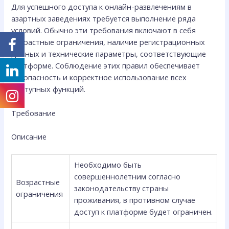
Для успешного доступа к онлайн-развлечениям в
азартных заведениях требуется выполнение ряда
условий. Обычно эти требования включают в себя
возрастные ограничения, наличие регистрационных
данных и технические параметры, соответствующие
платформе. Соблюдение этих правил обеспечивает
безопасность и корректное использование всех
доступных функций.
Требование
Описание
Необходимо быть
совершеннолетним согласно
Возрастные
законодательству страны
ограничения
проживания, в противном случае
доступ к платформе будет ограничен.