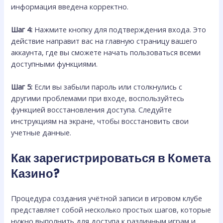
информация введена корректно.
Шаг 4:
Нажмите кнопку для подтверждения входа. Это
действие направит вас на главную страницу вашего
аккаунта, где вы сможете начать пользоваться всеми
доступными функциями.
Шаг 5:
Если вы забыли пароль или столкнулись с
другими проблемами при входе, воспользуйтесь
функцией восстановления доступа. Следуйте
инструкциям на экране, чтобы восстановить свои
учетные данные.
Как зарегистрироваться в Комета
Казино?
Процедура создания учётной записи в игровом клубе
представляет собой несколько простых шагов, которые
нужно выполнить для доступа к различным играм и