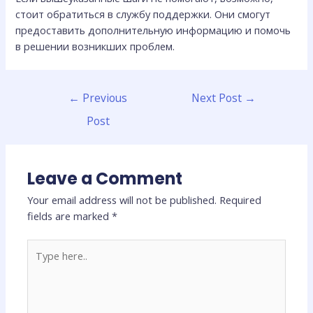
стоит обратиться в службу поддержки. Они смогут
предоставить дополнительную информацию и помочь
в решении возникших проблем.
←
Previous
Next Post
→
Post
Leave a Comment
Your email address will not be published.
Required
fields are marked
*
Type
here..