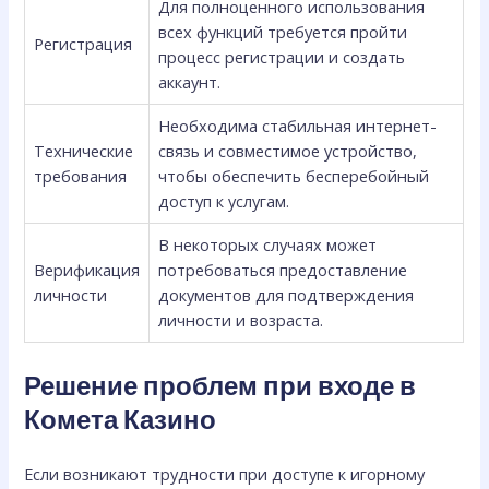
Для полноценного использования
всех функций требуется пройти
Регистрация
процесс регистрации и создать
аккаунт.
Необходима стабильная интернет-
Технические
связь и совместимое устройство,
требования
чтобы обеспечить бесперебойный
доступ к услугам.
В некоторых случаях может
Верификация
потребоваться предоставление
личности
документов для подтверждения
личности и возраста.
Решение проблем при входе в
Комета Казино
Если возникают трудности при доступе к игорному