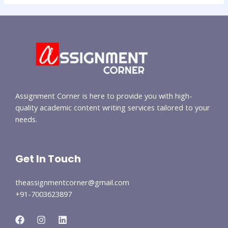
Assignment Corner is here to provide you with high-
quality academic content writing services tailored to your
needs.
Get In Touch
theassignmentcorner@gmail.com
+91-7003623897