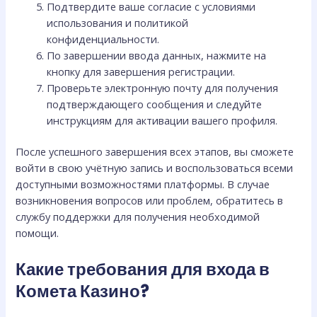
Подтвердите ваше согласие с условиями
использования и политикой
конфиденциальности.
По завершении ввода данных, нажмите на
кнопку для завершения регистрации.
Проверьте электронную почту для получения
подтверждающего сообщения и следуйте
инструкциям для активации вашего профиля.
После успешного завершения всех этапов, вы сможете
войти в свою учётную запись и воспользоваться всеми
доступными возможностями платформы. В случае
возникновения вопросов или проблем, обратитесь в
службу поддержки для получения необходимой
помощи.
Какие требования для входа в
Комета Казино?