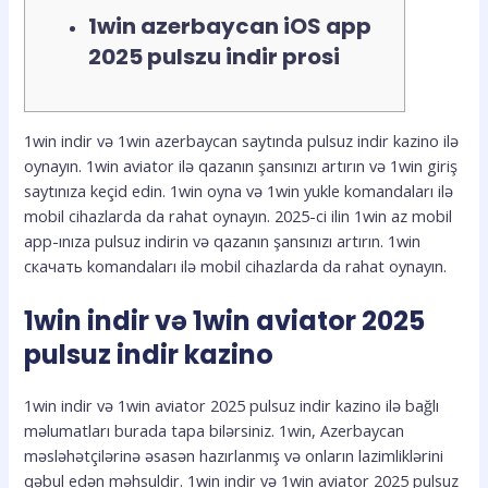
1win azerbaycan iOS app
2025 pulszu indir prosi
1win indir və 1win azerbaycan saytında pulsuz indir kazino ilə
oynayın. 1win aviator ilə qazanın şansınızı artırın və 1win giriş
saytınıza keçid edin. 1win oyna və 1win yukle komandaları ilə
mobil cihazlarda da rahat oynayın. 2025-ci ilin 1win az mobil
app-ınıza pulsuz indirin və qazanın şansınızı artırın. 1win
скачать komandaları ilə mobil cihazlarda da rahat oynayın.
1win indir və 1win aviator 2025
pulsuz indir kazino
1win indir və 1win aviator 2025 pulsuz indir kazino ilə bağlı
məlumatları burada tapa bilərsiniz. 1win, Azerbaycan
məsləhətçilərinə əsasən hazırlanmış və onların lazimliklərini
qəbul edən məhsuldir. 1win indir və 1win aviator 2025 pulsuz