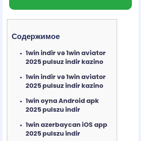
Содержимое
1win indir və 1win aviator
2025 pulsuz indir kazino
1win indir və 1win aviator
2025 pulsuz indir kazino
1win oyna Android apk
2025 pulszu indir
1win azerbaycan iOS app
2025 pulszu indir