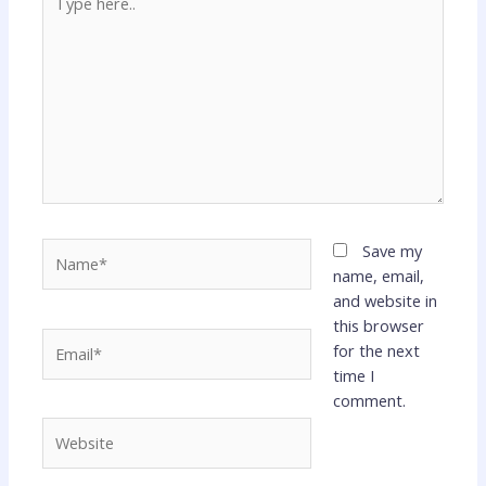
here..
Name*
Save my
name, email,
and website in
this browser
Email*
for the next
time I
comment.
Website