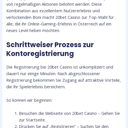
von regelmäßigen Aktionen belohnt werden. Diese
Kombination aus exzellentem Nutzererlebnis und
verlockenden Boni macht 20bet Casino zur Top-Wahl für
alle, die ihr Online-Gaming-Erlebnis in Österreich auf ein
neues Level heben möchten.
Schrittweiser Prozess zur
Kontoregistrierung
Die Registrierung bei 20bet Casino ist unkompliziert und
dauert nur einige Minuten. Nach abgeschlossener
Registrierung bekommen Sie Zugang auf attraktive Vorteile,
die Ihr Spielerlebnis bereichern.
So können wir beginnen:
Besuchen die Webseite von 20bet Casino – Gehen Sie
zur Startseite.
Drücken Sie auf „Registrieren“ – Suchen Sie den