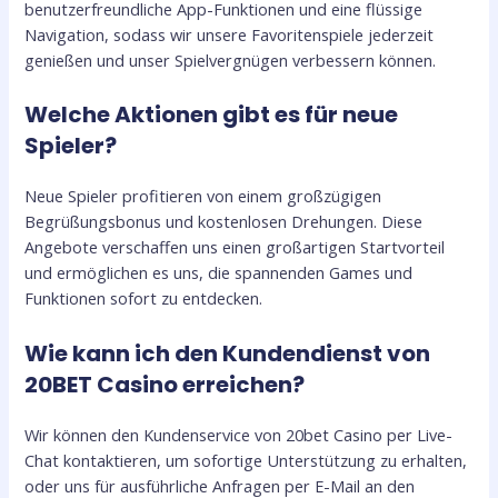
benutzerfreundliche App-Funktionen und eine flüssige
Navigation, sodass wir unsere Favoritenspiele jederzeit
genießen und unser Spielvergnügen verbessern können.
Welche Aktionen gibt es für neue
Spieler?
Neue Spieler profitieren von einem großzügigen
Begrüßungsbonus und kostenlosen Drehungen. Diese
Angebote verschaffen uns einen großartigen Startvorteil
und ermöglichen es uns, die spannenden Games und
Funktionen sofort zu entdecken.
Wie kann ich den Kundendienst von
20BET Casino erreichen?
Wir können den Kundenservice von 20bet Casino per Live-
Chat kontaktieren, um sofortige Unterstützung zu erhalten,
oder uns für ausführliche Anfragen per E-Mail an den