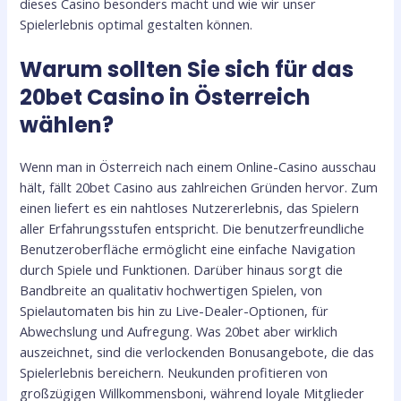
dieses Casino besonders macht und wie wir unser
Spielerlebnis optimal gestalten können.
Warum sollten Sie sich für das
20bet Casino in Österreich
wählen?
Wenn man in Österreich nach einem Online-Casino ausschau
hält, fällt 20bet Casino aus zahlreichen Gründen hervor. Zum
einen liefert es ein nahtloses Nutzererlebnis, das Spielern
aller Erfahrungsstufen entspricht. Die benutzerfreundliche
Benutzeroberfläche ermöglicht eine einfache Navigation
durch Spiele und Funktionen. Darüber hinaus sorgt die
Bandbreite an qualitativ hochwertigen Spielen, von
Spielautomaten bis hin zu Live-Dealer-Optionen, für
Abwechslung und Aufregung. Was 20bet aber wirklich
auszeichnet, sind die verlockenden Bonusangebote, die das
Spielerlebnis bereichern. Neukunden profitieren von
großzügigen Willkommensboni, während loyale Mitglieder