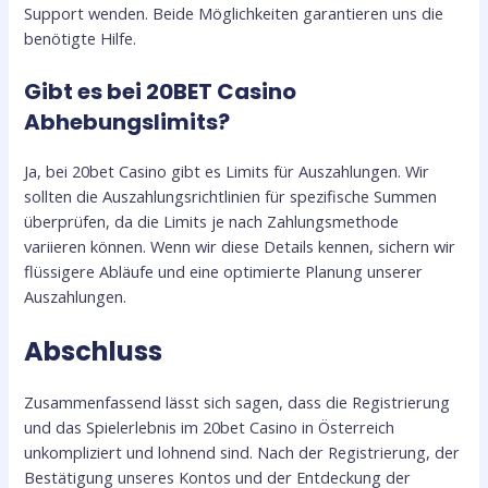
Support wenden. Beide Möglichkeiten garantieren uns die
benötigte Hilfe.
Gibt es bei 20BET Casino
Abhebungslimits?
Ja, bei 20bet Casino gibt es Limits für Auszahlungen. Wir
sollten die Auszahlungsrichtlinien für spezifische Summen
überprüfen, da die Limits je nach Zahlungsmethode
variieren können. Wenn wir diese Details kennen, sichern wir
flüssigere Abläufe und eine optimierte Planung unserer
Auszahlungen.
Abschluss
Zusammenfassend lässt sich sagen, dass die Registrierung
und das Spielerlebnis im 20bet Casino in Österreich
unkompliziert und lohnend sind. Nach der Registrierung, der
Bestätigung unseres Kontos und der Entdeckung der