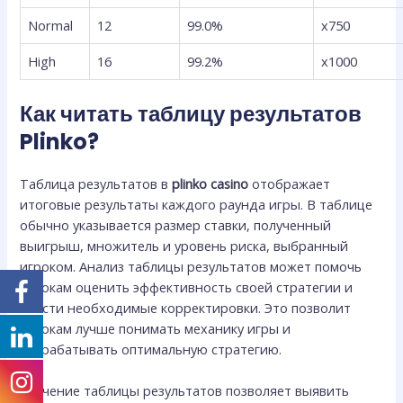
Normal
12
99.0%
x750
High
16
99.2%
x1000
Как читать таблицу результатов
Plinko?
Таблица результатов в
plinko casino
отображает
итоговые результаты каждого раунда игры. В таблице
обычно указывается размер ставки, полученный
выигрыш, множитель и уровень риска, выбранный
игроком. Анализ таблицы результатов может помочь
игрокам оценить эффективность своей стратегии и
внести необходимые корректировки. Это позволит
игрокам лучше понимать механику игры и
разрабатывать оптимальную стратегию.
Изучение таблицы результатов позволяет выявить