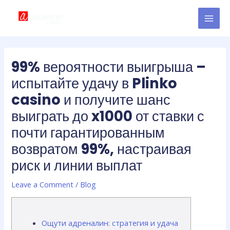
Skip
Post
MAI
to
navigation
MEN
content
99% вероятности выигрыша –
испытайте удачу в Plinko
casino и получите шанс
выиграть до x1000 от ставки с
почти гарантированным
возвратом 99%, настраивая
риск и линии выплат
Leave a Comment
/
Blog
Ощути адреналин: стратегия и удача