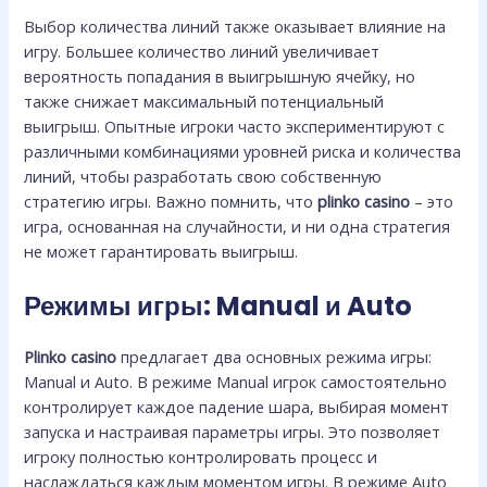
Выбор количества линий также оказывает влияние на
игру. Большее количество линий увеличивает
вероятность попадания в выигрышную ячейку, но
также снижает максимальный потенциальный
выигрыш. Опытные игроки часто экспериментируют с
различными комбинациями уровней риска и количества
линий, чтобы разработать свою собственную
стратегию игры. Важно помнить, что
plinko casino
– это
игра, основанная на случайности, и ни одна стратегия
не может гарантировать выигрыш.
Режимы игры: Manual и Auto
Plinko casino
предлагает два основных режима игры:
Manual и Auto. В режиме Manual игрок самостоятельно
контролирует каждое падение шара, выбирая момент
запуска и настраивая параметры игры. Это позволяет
игроку полностью контролировать процесс и
наслаждаться каждым моментом игры. В режиме Auto