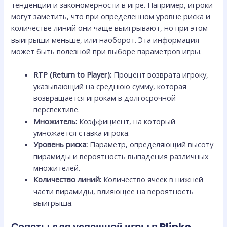
тенденции и закономерности в игре. Например, игроки
могут заметить, что при определенном уровне риска и
количестве линий они чаще выигрывают, но при этом
выигрыши меньше, или наоборот. Эта информация
может быть полезной при выборе параметров игры.
RTP (Return to Player):
Процент возврата игроку,
указывающий на среднюю сумму, которая
возвращается игрокам в долгосрочной
перспективе.
Множитель:
Коэффициент, на который
умножается ставка игрока.
Уровень риска:
Параметр, определяющий высоту
пирамиды и вероятность выпадения различных
множителей.
Количество линий:
Количество ячеек в нижней
части пирамиды, влияющее на вероятность
выигрыша.