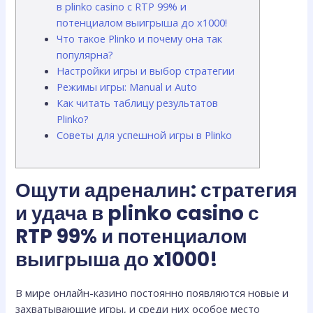
в plinko casino с RTP 99% и
потенциалом выигрыша до x1000!
Что такое Plinko и почему она так
популярна?
Настройки игры и выбор стратегии
Режимы игры: Manual и Auto
Как читать таблицу результатов
Plinko?
Советы для успешной игры в Plinko
Ощути адреналин: стратегия
и удача в plinko casino с
RTP 99% и потенциалом
выигрыша до x1000!
В мире онлайн-казино постоянно появляются новые и
захватывающие игры, и среди них особое место