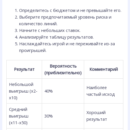
Определитесь с бюджетом и не превышайте его.
Выберите предпочитаемый уровень риска и
количество линий.
Начните с небольших ставок.
Анализируйте таблицу результатов.
Наслаждайтесь игрой и не переживайте из-за
проигрышей.
Вероятность
Результат
Комментарий
(приблизительно)
Небольшой
Наиболее
выигрыш (x2-
40%
частый исход
x10)
Средний
Хороший
выигрыш
30%
результат
(x11-x50)