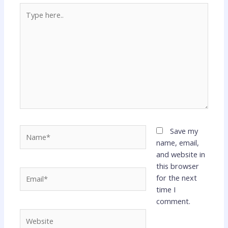
Type
here..
Name*
Save my
name, email,
and website in
this browser
Email*
for the next
time I
comment.
Website