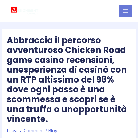
Skip
Post
MAI
to
navigation
MEN
content
Abbraccia il percorso
avventuroso Chicken Road
game casino recensioni,
unesperienza di casinò con
un RTP altissimo del 98%
dove ogni passo è una
scommessa e scopri se è
una truffa o unopportunità
vincente.
Leave a Comment
/
Blog