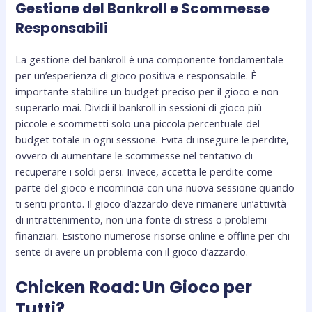
Gestione del Bankroll e Scommesse
Responsabili
La gestione del bankroll è una componente fondamentale
per un’esperienza di gioco positiva e responsabile. È
importante stabilire un budget preciso per il gioco e non
superarlo mai. Dividi il bankroll in sessioni di gioco più
piccole e scommetti solo una piccola percentuale del
budget totale in ogni sessione. Evita di inseguire le perdite,
ovvero di aumentare le scommesse nel tentativo di
recuperare i soldi persi. Invece, accetta le perdite come
parte del gioco e ricomincia con una nuova sessione quando
ti senti pronto. Il gioco d’azzardo deve rimanere un’attività
di intrattenimento, non una fonte di stress o problemi
finanziari. Esistono numerose risorse online e offline per chi
sente di avere un problema con il gioco d’azzardo.
Chicken Road: Un Gioco per
Tutti?