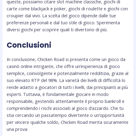
queste, possiamo citare slot machine classiche, giochi di
carte come blackjack e poker, giochi di roulette e giochi con
croupier dal vivo. La scelta del gioco dipende dalle tue
preferenze personali e dal tuo stile di gioco. Sperimenta
diversi giochi per scoprire quali ti divertono di più.
Conclusioni
In conclusione, Chicken Road si presenta come un gioco da
casinò online intrigante, che offre un’esperienza di gioco
semplice, coinvolgente e potenzialmente redditizia, grazie al
suo elevato RTP del 98%. La varietà dei livelli di difficoltà lo
rende adatto a giocatori di tutti i livelli, dai principianti ai più
esperti. Tuttavia, è fondamentale giocare in modo
responsabile, gestendo attentamente il proprio bankroll e
comprendendo i rischi associati al gioco d’azzardo. Che tu
stia cercando un passatempo divertente o un’opportunità
per vincere qualche soldo, Chicken Road merita sicuramente
una prova: