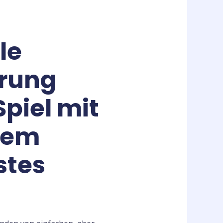
le
hrung
piel mit
chem
stes