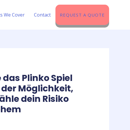
ts We Cover​
Contact
REQUEST A QUOTE
das Plinko Spiel
er Möglichkeit,
ähle dein Risiko
hohem