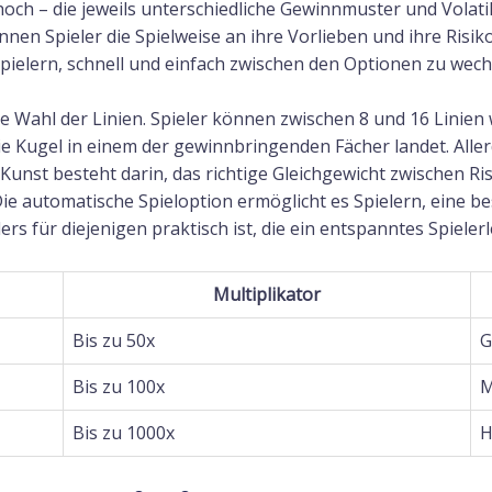
hoch – die jeweils unterschiedliche Gewinnmuster und Volati
nen Spieler die Spielweise an ihre Vorlieben und ihre Risiko
pielern, schnell und einfach zwischen den Optionen zu wech
die Wahl der Linien. Spieler können zwischen 8 und 16 Linien
ie Kugel in einem der gewinnbringenden Fächer landet. Alle
Kunst besteht darin, das richtige Gleichgewicht zwischen R
ie automatische Spieloption ermöglicht es Spielern, eine 
rs für diejenigen praktisch ist, die ein entspanntes Spiele
Multiplikator
Bis zu 50x
G
Bis zu 100x
M
Bis zu 1000x
H