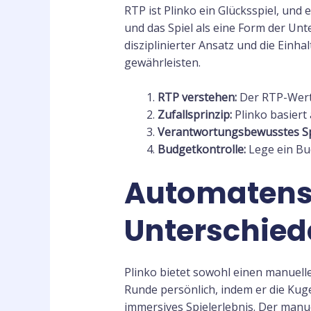
RTP ist Plinko ein Glücksspiel, und 
und das Spiel als eine Form der Unte
disziplinierter Ansatz und die Einh
gewährleisten.
RTP verstehen:
Der RTP-Wert 
Zufallsprinzip:
Plinko basiert 
Verantwortungsbewusstes Sp
Budgetkontrolle:
Lege ein Bud
Automatensp
Unterschiede
Plinko bietet sowohl einen manuell
Runde persönlich, indem er die Kuge
immersives Spielerlebnis. Der manuel