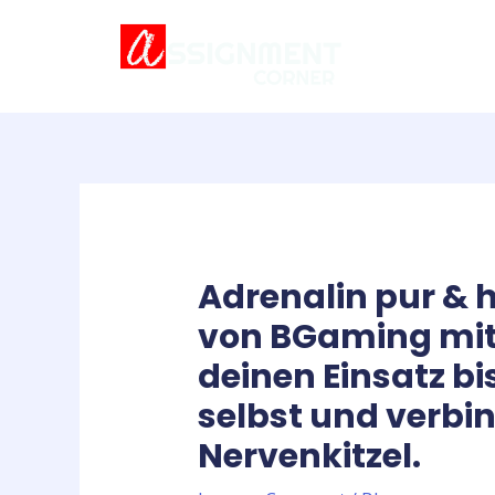
Skip
Post
to
navigation
content
Adrenalin pur & 
von BGaming mit
deinen Einsatz bi
selbst und verbi
Nervenkitzel.