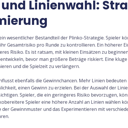
und Linienwahl: Stra
mierung
in wesentlicher Bestandteil der Plinko-Strategie. Spieler kö
 ihr Gesamtrisiko pro Runde zu kontrollieren. Ein höherer E
res Risiko. Es ist ratsam, mit kleinen Einsätzen zu beginn
entwickeln, bevor man größere Beträge riskiert. Eine kluge
eren und die Spielzeit zu verlängern.
influsst ebenfalls die Gewinnchancen. Mehr Linien bedeute
chkeit, einen Gewinn zu erzielen. Bei der Auswahl der Linie
htigen. Spieler, die ein geringeres Risiko bevorzugen, kön
ikobereitere Spieler eine höhere Anzahl an Linien wählen 
se der Gewinnmuster und das Experimentieren mit verschied
hren.