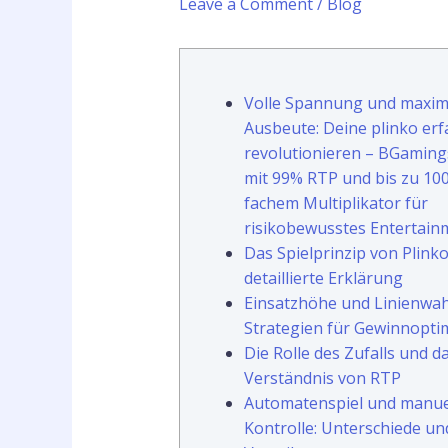
Leave a Comment
/
Blog
Volle Spannung und maxim
Ausbeute: Deine plinko er
revolutionieren – BGamings
mit 99% RTP und bis zu 10
fachem Multiplikator für
risikobewusstes Entertain
Das Spielprinzip von Plinko
detaillierte Erklärung
Einsatzhöhe und Linienwah
Strategien für Gewinnopti
Die Rolle des Zufalls und d
Verständnis von RTP
Automatenspiel und manue
Kontrolle: Unterschiede un