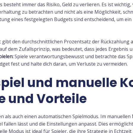
es besteht immer das Risiko, Geld zu verlieren. Es ist wicht
rhaltung zu betrachten und nicht als eine Möglichkeit, schne
altung eines festgelegten Budgets sind entscheidend, um ein 
gibt den durchschnittlichen Prozentsatz der Rückzahlung an
auf dem Zufallsprinzip, was bedeutet, dass jedes Ergebnis u
ielen:
Spiele verantwortungsbewusst und betrachte das Spie
get fest und halte dich daran, um Verluste zu vermeiden.
iel und manuelle Ko
 und Vorteile
en als auch einen automatischen Spielmodus. Im manuellen 
l fallen lässt und die Einstellungen anpasst. Dies ermöglich
le Modus ist ideal für Spieler, die ihre Strategie in Echtz