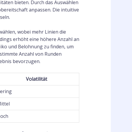
litäten bieten. Durch das Auswählen
bereitschaft anpassen. Die intuitive
seln.
 wählen, wobei mehr Linien die
rdings erhöht eine höhere Anzahl an
isiko und Belohnung zu finden, um
bestimmte Anzahl von Runden
rlebnis bevorzugen.
Volatilität
ering
ittel
och