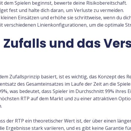
t dem Spielen beginnst, bewerte deine Risikobereitschaft.
et fest und halte dich daran, um Verluste zu vermeiden.
 kleinen Einsätzen und erhöhe sie schrittweise, wenn du dich 
t verschiedenen Linienkonfigurationen, um die optimale Str
s Zufalls und das Ve
 dem Zufallsprinzip basiert, ist es wichtig, das Konzept des 
ntsatz des Gesamteinsatzes im Laufe der Zeit an die Spieler
99%, was bedeutet, dass Spieler im Durchschnitt 99% ihres E
höchsten RTP auf dem Markt und zu einer attraktiven Option
.
dass der RTP ein theoretischer Wert ist, der über einen läng
e Ergebnisse stark variieren, und es gibt keine Garantie f