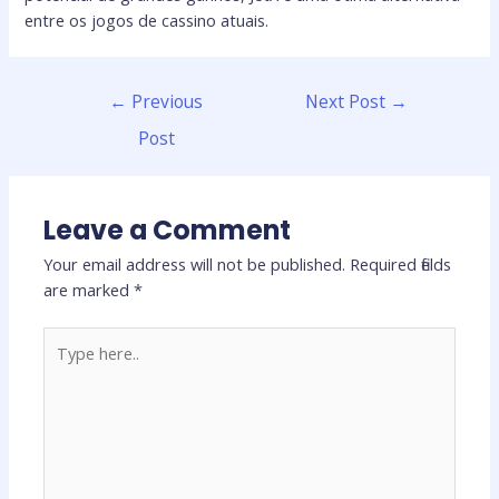
entre os jogos de cassino atuais.
←
Previous
Next Post
→
Post
Leave a Comment
Your email address will not be published.
Required fields
are marked
*
Type
here..