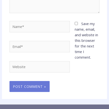
Name*
Save my
name, email,
and website in
this browser
Email*
for the next
time I
comment.
Website