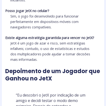
iniciantes.
Posso jogar JetX no celular?
Sim, o jogo foi desenvolvido para funcionar
perfeitamente em dispositivos móveis com
navegadores compatíveis.
Existe alguma estratégia garantida para vencer no JetX?
JetX é um jogo de azar e risco, sem estratégias
infalíveis; contudo, o uso de estatísticas e estudos
dos multiplicadores pode ajudar a tomar decisões
mais informadas.
Depoimento de um Jogador que
Ganhou no JetX
“Eu descobri o JetX por indicação de um
amigo e decidi testar o modo demo
primeiro. Depois de entender o