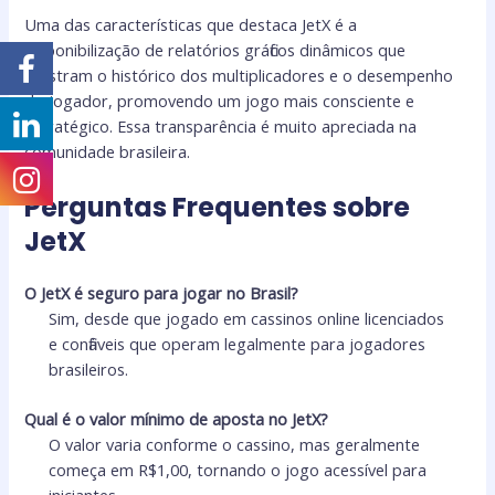
Uma das características que destaca JetX é a
disponibilização de relatórios gráficos dinâmicos que
mostram o histórico dos multiplicadores e o desempenho
do jogador, promovendo um jogo mais consciente e
estratégico. Essa transparência é muito apreciada na
comunidade brasileira.
Perguntas Frequentes sobre
JetX
O JetX é seguro para jogar no Brasil?
Sim, desde que jogado em cassinos online licenciados
e confiáveis que operam legalmente para jogadores
brasileiros.
Qual é o valor mínimo de aposta no JetX?
O valor varia conforme o cassino, mas geralmente
começa em R$1,00, tornando o jogo acessível para