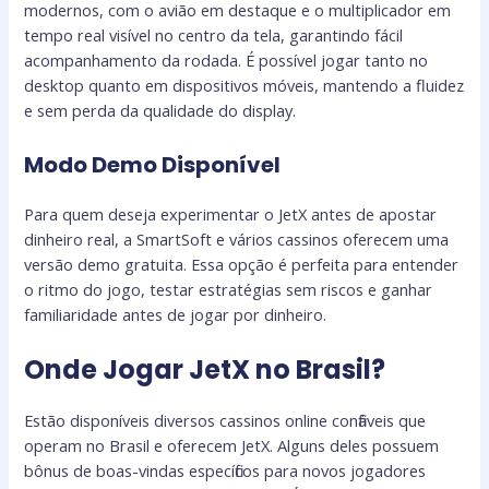
modernos, com o avião em destaque e o multiplicador em
tempo real visível no centro da tela, garantindo fácil
acompanhamento da rodada. É possível jogar tanto no
desktop quanto em dispositivos móveis, mantendo a fluidez
e sem perda da qualidade do display.
Modo Demo Disponível
Para quem deseja experimentar o JetX antes de apostar
dinheiro real, a SmartSoft e vários cassinos oferecem uma
versão demo gratuita. Essa opção é perfeita para entender
o ritmo do jogo, testar estratégias sem riscos e ganhar
familiaridade antes de jogar por dinheiro.
Onde Jogar JetX no Brasil?
Estão disponíveis diversos cassinos online confiáveis que
operam no Brasil e oferecem JetX. Alguns deles possuem
bônus de boas-vindas específicos para novos jogadores