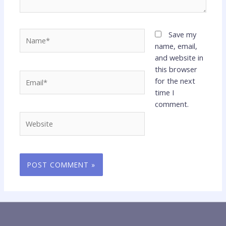
Name*
Save my
name, email,
and website in
this browser
Email*
for the next
time I
comment.
Website