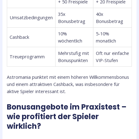
+ 50 Freispiele
+ 20 Freispiele
35x
40x
Umsatzbedingungen
Bonusbetrag
Bonusbetrag
10%
5-10%
Cashback
wöchentlich
monatlich
Mehrstufig mit
Oft nur einfache
Treueprogramm
Bonuspunkten
VIP-Stufen
Astromania punktet mit einem höheren Willkommensbonus
und einem attraktiven Cashback, was insbesondere für
aktive Spieler interessant ist.
Bonusangebote im Praxistest –
wie profitiert der Spieler
wirklich?