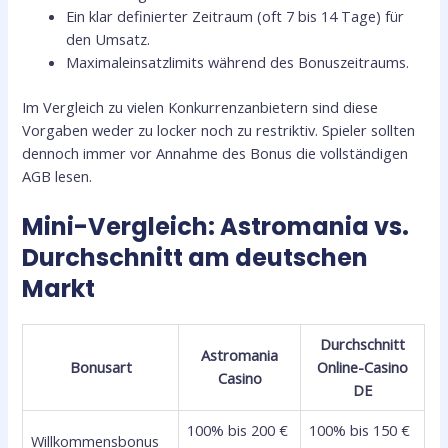
Ein klar definierter Zeitraum (oft 7 bis 14 Tage) für
den Umsatz.
Maximaleinsatzlimits während des Bonuszeitraums.
Im Vergleich zu vielen Konkurrenzanbietern sind diese
Vorgaben weder zu locker noch zu restriktiv. Spieler sollten
dennoch immer vor Annahme des Bonus die vollständigen
AGB lesen.
Mini-Vergleich: Astromania vs.
Durchschnitt am deutschen
Markt
Durchschnitt
Astromania
Bonusart
Online-Casino
Casino
DE
100% bis 200 €
100% bis 150 €
Willkommensbonus