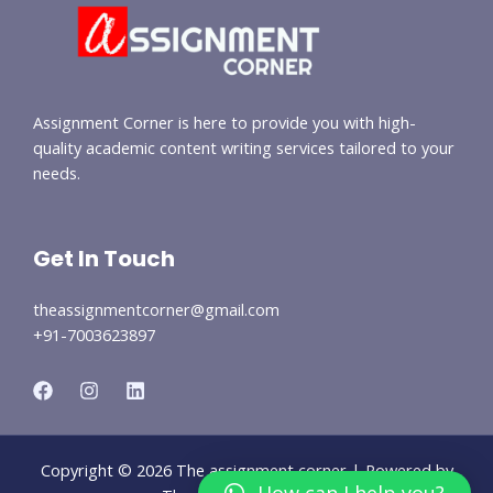
Assignment Corner is here to provide you with high-
quality academic content writing services tailored to your
needs.
Get In Touch
theassignmentcorner@gmail.com
+91-7003623897
Copyright © 2026 The assignment corner | Powered by
How can I help you?