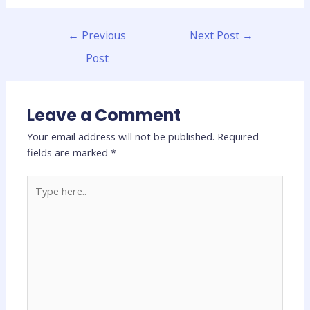
←
Previous
Next Post
→
Post
Leave a Comment
Your email address will not be published.
Required
fields are marked
*
Type
here..