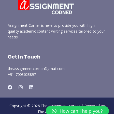
Assignment Corner is here to provide you with high-
quality academic content writing services tailored to your
needs.
Get In Touch
theassignmentcorner@gmail.com
+91-7003623897
Copyright © 2026 The assignment corner | Powered by
How can I help you?
The assignment corner