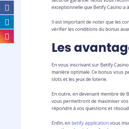
sécurité garantie. Nous vous recom
exceptionnelle que Betify Casino a à 
Il est important de noter que les c
vérifier les conditions du bonus ava
Les avantage
En vous inscrivant sur Betify Casin
manière optimale. Ce bonus vous perm
slots et les jeux de loterie.
En outre, en devenant membre de Bet
vous permettront de maximiser vos g
répondre à vos questions et résoud
Enfin, en
betify application
vous insc