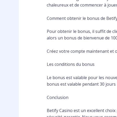
chaleureux et de commencer à jouer
Comment obtenir le bonus de Betify
Pour obtenir le bonus, il suffit de c
alors un bonus de bienvenue de 100%
Créez votre compte maintenant et o
Les conditions du bonus
Le bonus est valable pour les nouve
bonus est valable pendant 30 jours 
Conclusion
Betify Casino est un excellent choix