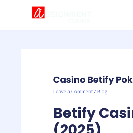
Skip
Post
to
navigation
content
Casino Betify Pok
Leave a Comment
/
Blog
Betify Casi
(2025)