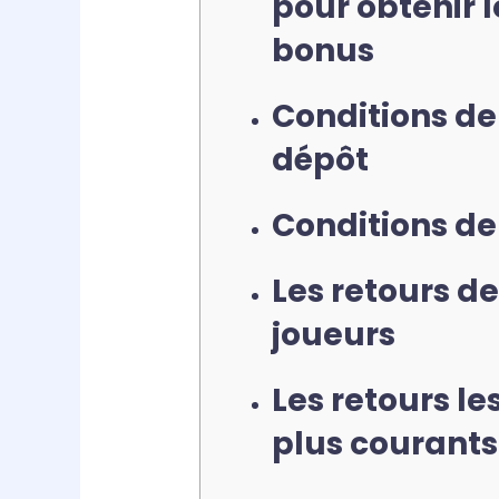
pour obtenir l
bonus
Conditions de
dépôt
Conditions de
Les retours d
joueurs
Les retours le
plus courants 