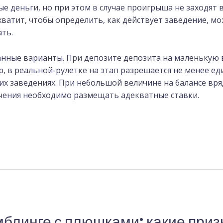
е деньги, но при этом в случае проигрыша не заходят 
атит, чтобы определить, как действует заведение, мо
ть.
анные варианты. При депозите депозита на маленькую
р, в реальной-рулетке на этап разрешается не менее ед
х заведениях. При небольшой величине на балансе вря
учения необходимо размещать адекватные ставки.
эмблинге с плюшками: какие при