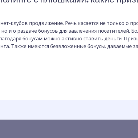
нет-клубов продвижение. Речь касается не только о п
но и о раздаче бонусов для завлечения посетителей. 
благодаря бонусам можно активно ставить деньги. Приз
нта. Также имеются безвложенные бонусы, даваемые за 