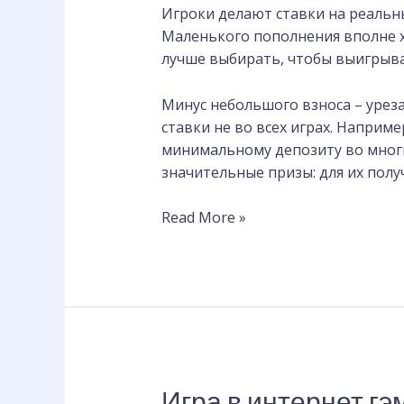
Игроки делают ставки на реальны
Маленького пополнения вполне хв
лучше выбирать, чтобы выигрыва
Минус небольшого взноса – урез
ставки не во всех играх. Наприме
минимальному депозиту во многи
значительные призы: для их пол
Read More »
Игра в интернет г
Игра