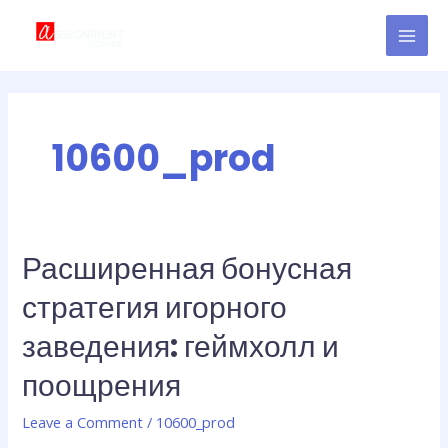
Skip
MAI
to
MEN
content
10600_prod
Расширенная бонусная
Расширенная
бонусная
стратегия игорного
стратегия
игорного
заведения: геймхолл и
заведения:
геймхолл
поощрения
и
поощрения
Leave a Comment
/
10600_prod