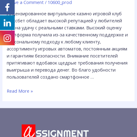
Leave a Comment
/
10600_prod
привилегии
Лицензированное виртуальное казино игровой клуб
Максбет обладает высокой репутацией у любителей
игр на удачу с реальными ставками. Высокий оценку
платформа получила из-за качественному поддержке и
персональному подходу к любому клиенту,
ассортименту игровых автоматов, постоянным акциям
и гарантиям безопасности. Внимание посетителей
притягивают вдобавок щедрые требования получения
выигрыша и перевода денег. Во благо удобности
пользователей создано смартфонное …
Read More »