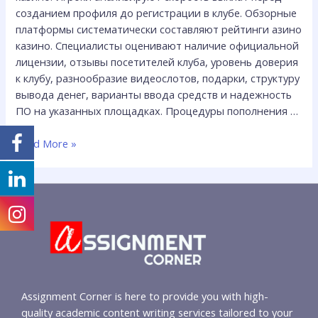
созданием профиля до регистрации в клубе. Обзорные
платформы систематически составляют рейтинги азино
казино. Специалисты оценивают наличие официальной
лицензии, отзывы посетителей клуба, уровень доверия
к клубу, разнообразие видеослотов, подарки, структуру
вывода денег, варианты ввода средств и надежность
ПО на указанных площадках. Процедуры пополнения …
Read More »
Assignment Corner is here to provide you with high-
quality academic content writing services tailored to your