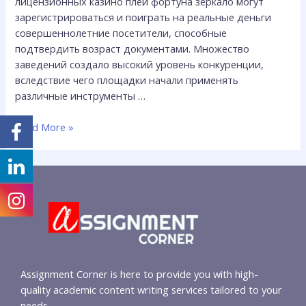
лицензионных казино плей фортуна зеркало могут
зарегистрироваться и поиграть на реальные деньги
совершеннолетние посетители, способные
подтвердить возраст документами. Множество
заведений создало высокий уровень конкуренции,
вследствие чего площадки начали применять
различные инструменты …
Read More »
Assignment Corner is here to provide you with high-
quality academic content writing services tailored to your
needs.