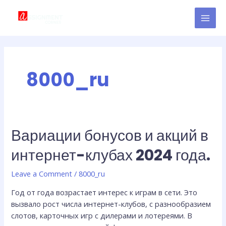
Skip
MAI
to
MEN
content
8000_ru
Вариации бонусов и акций в
Вариации
бонусов
интернет-клубах 2024 года.
и
акций
Leave a Comment
/
8000_ru
в
интернет-
Год от года возрастает интерес к играм в сети. Это
клубах
вызвало рост числа интернет-клубов, с разнообразием
2024
слотов, карточных игр с дилерами и лотереями. В
года.