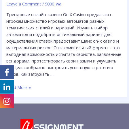
Leave a Comment
/
9000_wa
без
пополнения
Трендовые онлайн-казино On X Casino предлагают
счета
игрокам множество игровых автоматов разных
без
тематических стилей и вариаций. Изучить выбор
вероятных
автоматов и подобрать оптимальный вариант для
рисков
осуществления ставок предоставит шанс on-x casino и
материальных рисков. Ознакомительный формат – это
выгодная возможность испытать свойства, заявленные
вендорами, протестировать свои навыки и улучшить
их. Целесообразно выстроить успешную стратегию
бетов. Как загружать …
Read More »