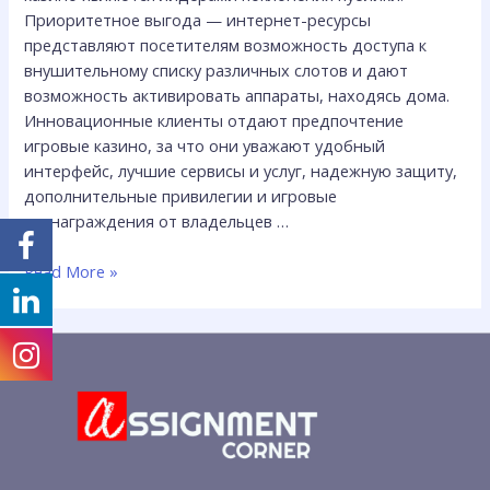
Приоритетное выгода — интернет-ресурсы
pin
представляют посетителям возможность доступа к
up?
внушительному списку различных слотов и дают
возможность активировать аппараты, находясь дома.
Инновационные клиенты отдают предпочтение
игровые казино, за что они уважают удобный
интерфейс, лучшие сервисы и услуг, надежную защиту,
дополнительные привилегии и игровые
вознаграждения от владельцев …
Read More »