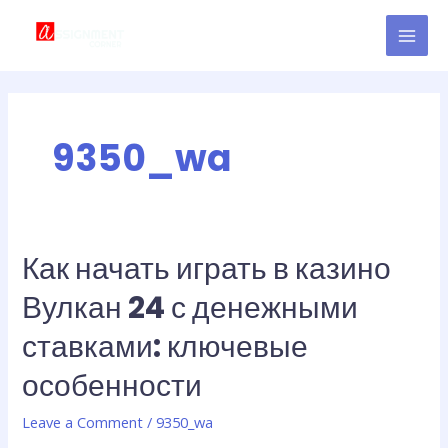
Skip
MAI
to
MEN
content
9350_wa
Как начать играть в казино
Как
начать
Вулкан 24 с денежными
играть
в
ставками: ключевые
казино
Вулкан
особенности
24
с
Leave a Comment
/
9350_wa
денежными