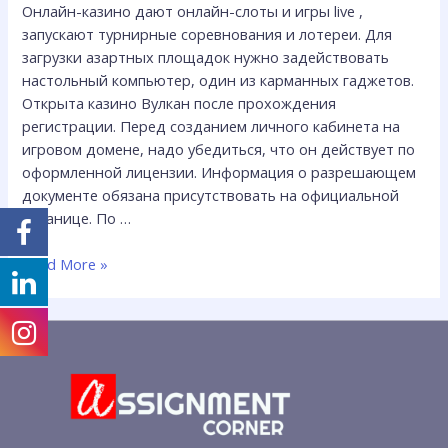
Онлайн-казино дают онлайн-слоты и игры live ,
ставками:
запускают турнирные соревнования и лотереи. Для
ключевые
загрузки азартных площадок нужно задействовать
особенности
настольный компьютер, один из карманных гаджетов.
Открыта казино Вулкан после прохождения
регистрации. Перед созданием личного кабинета на
игровом домене, надо убедиться, что он действует по
оформленной лицензии. Информация о разрешающем
документе обязана присутствовать на официальной
странице. По …
Read More »