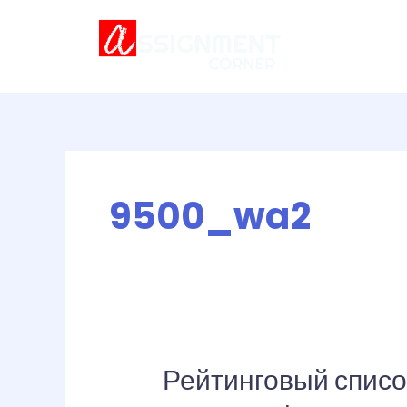
Skip
to
content
9500_wa2
Рейтинговый списо
Рейтинговый
список