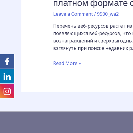
платном формате 
современных
азартных
Leave a Comment
/
9500_wa2
ресурсов
для
Перечень веб-ресурсов растет из
игры
появляющихся веб-ресурсов, что
в
вознаграждений и сверхвыгодных
платном
взглянуть при поиске недавних 
формате
онлайн
Read More »