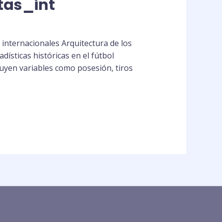
tas_int
 internacionales Arquitectura de los
adísticas históricas en el fútbol
uyen variables como posesión, tiros