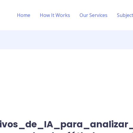
Home
How It Works
Our Services
Subjec
ivos_de_IA_para_analizar_
lizar_estadísticas_históricas_en_el_mercado_de_fútbol_apu