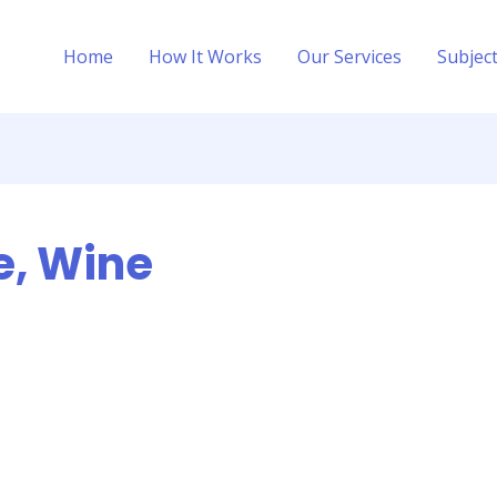
Home
How It Works
Our Services
Subjec
e, Wine