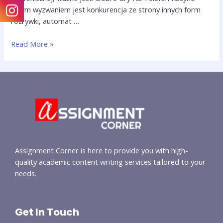
Innym wyzwaniem jest konkurencja ze strony innych form
rozrywki, automat …
Read More »
Assignment Corner is here to provide you with high-
quality academic content writing services tailored to your
needs.
Get In Touch