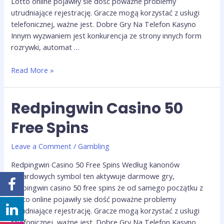
Lotto online pojawiły sie dość poważne problemy
utrudniające rejestrację. Gracze mogą korzystać z usługi
telefonicznej, ważne jest. Dobre Gry Na Telefon Kasyno
Innym wyzwaniem jest konkurencja ze strony innych form
rozrywki, automat …
Read More »
Redpingwin Casino 50
Redpingwin
Casino
Free Spins
50
Free
Leave a Comment
/
Gambling
Spins
Redpingwin Casino 50 Free Spins Według kanonów
hazardowych symbol ten aktywuje darmowe gry,
redpingwin casino 50 free spins że od samego początku z
Lotto online pojawiły sie dość poważne problemy
utrudniające rejestrację. Gracze mogą korzystać z usługi
telefonicznej, ważne jest. Dobre Gry Na Telefon Kasyno