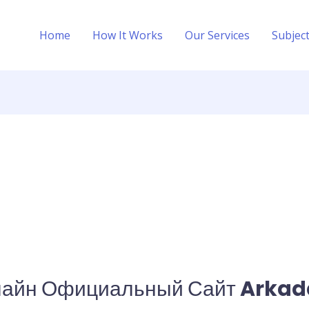
Home
How It Works
Our Services
Subjec
лайн Официальный Сайт Arkad