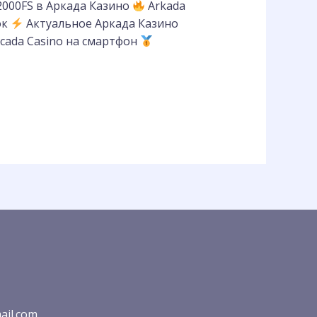
000FS в Аркада Казино
Arkada
ок
Актуальное Аркада Казино
cada Casino на смартфон
ail.com