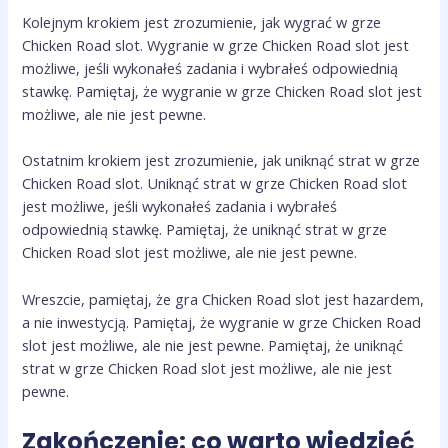
Kolejnym krokiem jest zrozumienie, jak wygrać w grze
Chicken Road slot. Wygranie w grze Chicken Road slot jest
możliwe, jeśli wykonałeś zadania i wybrałeś odpowiednią
stawkę. Pamiętaj, że wygranie w grze Chicken Road slot jest
możliwe, ale nie jest pewne.
Ostatnim krokiem jest zrozumienie, jak uniknąć strat w grze
Chicken Road slot. Uniknąć strat w grze Chicken Road slot
jest możliwe, jeśli wykonałeś zadania i wybrałeś
odpowiednią stawkę. Pamiętaj, że uniknąć strat w grze
Chicken Road slot jest możliwe, ale nie jest pewne.
Wreszcie, pamiętaj, że gra Chicken Road slot jest hazardem,
a nie inwestycją. Pamiętaj, że wygranie w grze Chicken Road
slot jest możliwe, ale nie jest pewne. Pamiętaj, że uniknąć
strat w grze Chicken Road slot jest możliwe, ale nie jest
pewne.
Zakończenie: co warto wiedzieć