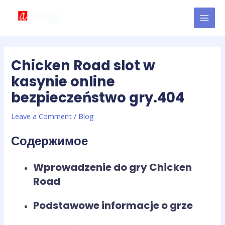
Skip
Post
MAI
to
navigation
MEN
content
Chicken Road slot w
kasynie online
bezpieczeństwo gry.404
Leave a Comment
/
Blog
Содержимое
Wprowadzenie do gry Chicken
Road
Podstawowe informacje o grze