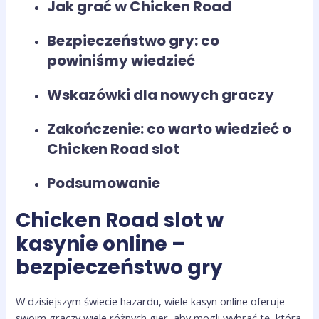
Jak grać w Chicken Road
Bezpieczeństwo gry: co
powiniśmy wiedzieć
Wskazówki dla nowych graczy
Zakończenie: co warto wiedzieć o
Chicken Road slot
Podsumowanie
Chicken Road slot w
kasynie online –
bezpieczeństwo gry
W dzisiejszym świecie hazardu, wiele kasyn online oferuje
swoim graczy wiele różnych gier, aby mogli wybrać tę, która