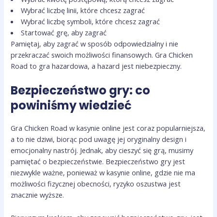
Wybrać liczbę linii, które chcesz zagrać
Wybrać liczbę symboli, które chcesz zagrać
Startować grę, aby zagrać
Pamiętaj, aby zagrać w sposób odpowiedzialny i nie
przekraczać swoich możliwości finansowych. Gra Chicken
Road to gra hazardowa, a hazard jest niebezpieczny.
Bezpieczeństwo gry: co
powiniśmy wiedzieć
Gra Chicken Road w kasynie online jest coraz popularniejsza,
a to nie dziwi, biorąc pod uwagę jej oryginalny design i
emocjonalny nastrój. Jednak, aby cieszyć się grą, musimy
pamiętać o bezpieczeństwie. Bezpieczeństwo gry jest
niezwykle ważne, ponieważ w kasynie online, gdzie nie ma
możliwości fizycznej obecności, ryzyko oszustwa jest
znacznie wyższe.