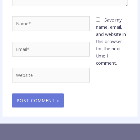
Name*
Save my
name, email,
and website in
this browser
Email*
for the next
time I
comment.
Website