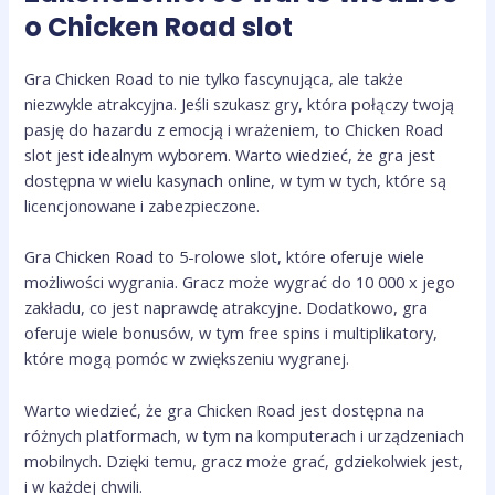
o Chicken Road slot
Gra Chicken Road to nie tylko fascynująca, ale także
niezwykle atrakcyjna. Jeśli szukasz gry, która połączy twoją
pasję do hazardu z emocją i wrażeniem, to Chicken Road
slot jest idealnym wyborem. Warto wiedzieć, że gra jest
dostępna w wielu kasynach online, w tym w tych, które są
licencjonowane i zabezpieczone.
Gra Chicken Road to 5-rolowe slot, które oferuje wiele
możliwości wygrania. Gracz może wygrać do 10 000 x jego
zakładu, co jest naprawdę atrakcyjne. Dodatkowo, gra
oferuje wiele bonusów, w tym free spins i multiplikatory,
które mogą pomóc w zwiększeniu wygranej.
Warto wiedzieć, że gra Chicken Road jest dostępna na
różnych platformach, w tym na komputerach i urządzeniach
mobilnych. Dzięki temu, gracz może grać, gdziekolwiek jest,
i w każdej chwili.