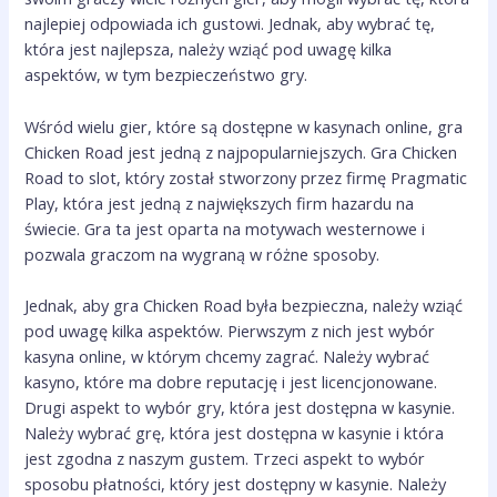
najlepiej odpowiada ich gustowi. Jednak, aby wybrać tę,
która jest najlepsza, należy wziąć pod uwagę kilka
aspektów, w tym bezpieczeństwo gry.
Wśród wielu gier, które są dostępne w kasynach online, gra
Chicken Road jest jedną z najpopularniejszych. Gra Chicken
Road to slot, który został stworzony przez firmę Pragmatic
Play, która jest jedną z największych firm hazardu na
świecie. Gra ta jest oparta na motywach westernowe i
pozwala graczom na wygraną w różne sposoby.
Jednak, aby gra Chicken Road była bezpieczna, należy wziąć
pod uwagę kilka aspektów. Pierwszym z nich jest wybór
kasyna online, w którym chcemy zagrać. Należy wybrać
kasyno, które ma dobre reputację i jest licencjonowane.
Drugi aspekt to wybór gry, która jest dostępna w kasynie.
Należy wybrać grę, która jest dostępna w kasynie i która
jest zgodna z naszym gustem. Trzeci aspekt to wybór
sposobu płatności, który jest dostępny w kasynie. Należy