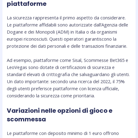
piattaforme
La sicurezza rappresenta il primo aspetto da considerare.
Le piattaforme affidabili sono autorizzate dall’Agenzia delle
Dogane e dei Monopoli (ADM) in Italia o da organismi
europei riconosciuti. Questi operatori garantiscono la
protezione dei dati personali e delle transazioni finanziarie.
Ad esempio, piattaforme come Sisal, Scommesse Bet365 e
LeoVegas sono dotate di certificazioni di sicurezza e
standard elevati di crittografia che salvaguardano gli utenti.
Un dato importante: secondo una ricerca del 2022, il 75%
degli utenti preferisce piattaforme con licenza ufficiale,
considerando la sicurezza come prioritaria.
Variazioni nelle opzioni di gioco e
scommessa
Le piattaforme con deposito minimo di 1 euro offrono