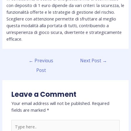
con deposito di 1 euro dipende da vari criteri: la sicurezza, le
funzionalità offerte e le strategie di gestione del rischio.
Scegliere con attenzione permette di sfruttare al meglio
questa modalità alla portata di tutti, contribuendo a
un’esperienza di gioco sicura, divertente e strategicamente
efficace.
←
Previous
Next Post
→
Post
Leave a Comment
Your email address will not be published.
Required
fields are marked
*
Type
here..