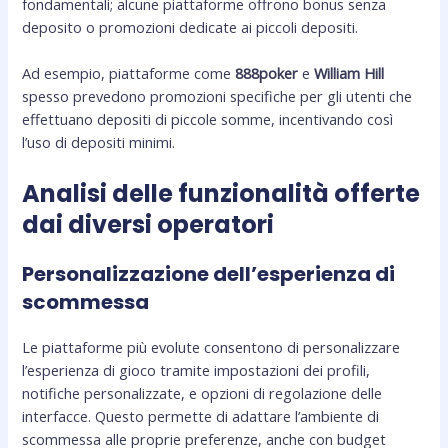
fondamentali; alcune piattaforme offrono bonus senza
deposito o promozioni dedicate ai piccoli depositi.
Ad esempio, piattaforme come
888poker
e
William Hill
spesso prevedono promozioni specifiche per gli utenti che
effettuano depositi di piccole somme, incentivando così
l’uso di depositi minimi.
Analisi delle funzionalità offerte
dai diversi operatori
Personalizzazione dell’esperienza di
scommessa
Le piattaforme più evolute consentono di personalizzare
l’esperienza di gioco tramite impostazioni dei profili,
notifiche personalizzate, e opzioni di regolazione delle
interfacce. Questo permette di adattare l’ambiente di
scommessa alle proprie preferenze, anche con budget