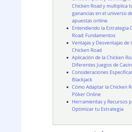
Chicken Road y multiplica t
ganancias en el universo de
apuestas online.
Entendiendo la Estrategia 
Road: Fundamentos
Ventajas y Desventajas de 
Chicken Road
Aplicación de la Chicken Ro
Diferentes Juegos de Casi
Consideraciones Específicas
Blackjack
Cómo Adaptar la Chicken R
Póker Online
Herramientas y Recursos p
Optimizar tu Estrategia