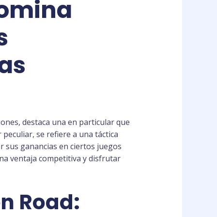
Domina
s
las
iones, destaca una en particular que
eculiar, se refiere a una táctica
ar sus ganancias en ciertos juegos
a ventaja competitiva y disfrutar
en Road: