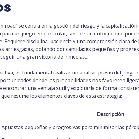
os
n road” se centra en la gestión del riesgo y la capitalizaci
ca para un juego en particular, sino de un enfoque que pued
e. Requiere disciplina, paciencia y una comprensión clara de 
tas arriesgadas, optando por cantidades pequeñas y progres
seguir una gran victoria de inmediato.
fectiva, es fundamental realizar un análisis previo del juego
s oportunidades donde las probabilidades nos favorecen lig
e encontrar una ventaja sutil y explotarla de forma consisten
 que resume los elementos claves de esta estrategia:
Descripción
Apuestas pequeñas y progresivas para minimizar las pérdid