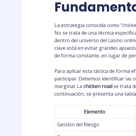
Fundament
La estrategia conocida como “chicke
No se trata de una técnica específi
dentro del universo del casino onlin
clave está en evitar grandes apues
de forma constante, en lugar de per
Para aplicar esta táctica de forma e
participar. Debemos identificar la
marginal. La
chicken road
se trata d
continuación, se presenta una tabla
Elemento
Gestión del Riesgo