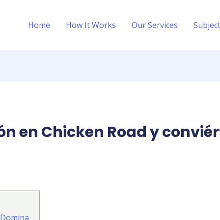
Home
How It Works
Our Services
Subjec
ón en Chicken Road y conviér
: Domina