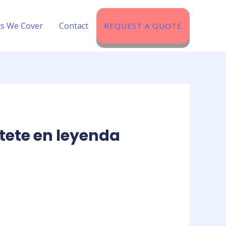
ts We Cover​
Contact
REQUEST A QUOTE
tete en leyenda