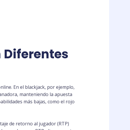
 Diferentes
line. En el blackjack, por ejemplo,
ganadora, manteniendo la apuesta
abilidades más bajas, como el rojo
aje de retorno al jugador (RTP)