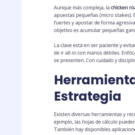
Aunque más compleja, la
chicken ro
apuestas pequeñas (micro stakes). El
fuertes y apostar de forma agresiva
objetivo es acumular pequeñas gan
La clave está en ser paciente y evit
de ir all-in con manos débiles. Enf
se presenten. Con cuidado y discipl
Herramienta
Estrategia
Existen diversas herramientas y rec
ejemplo, las hojas de cálculo pueden
También hay disponibles aplicacion