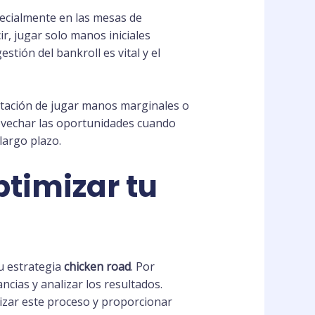
pecialmente en las mesas de
r, jugar solo manos iniciales
tión del bankroll es vital y el
entación de jugar manos marginales o
rovechar las oportunidades cuando
largo plazo.
timizar tu
u estrategia
chicken road
. Por
ncias y analizar los resultados.
izar este proceso y proporcionar