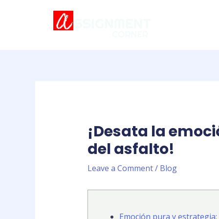
Skip
Post
to
navigation
content
¡Desata la emoci
del asfalto!
Leave a Comment
/
Blog
Emoción pura y estrategia