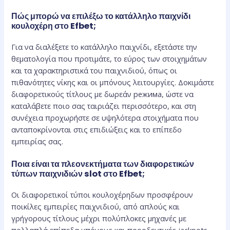
Πώς μπορώ να επιλέξω το κατάλληλο παιχνίδι
κουλοχέρη στο Efbet;
Για να διαλέξετε το κατάλληλο παιχνίδι, εξετάστε την
θεματολογία που προτιμάτε, το εύρος των στοιχημάτων
και τα χαρακτηριστικά του παιχνιδιού, όπως οι
πιθανότητες νίκης και οι μπόνους λειτουργίες. Δοκιμάστε
διαφορετικούς τίτλους με δωρεάν режима, ώστε να
καταλάβετε ποιο σας ταιριάζει περισσότερο, και στη
συνέχεια προχωρήστε σε υψηλότερα στοιχήματα που
ανταποκρίνονται στις επιδιώξεις και το επίπεδο
εμπειρίας σας.
Ποια είναι τα πλεονεκτήματα των διαφορετικών
τύπων παιχνιδιών slot στο Efbet;
Οι διαφορετικοί τύποι κουλοχέρηδων προσφέρουν
ποικίλες εμπειρίες παιχνιδιού, από απλούς και
γρήγορους τίτλους μέχρι πολύπλοκες μηχανές με