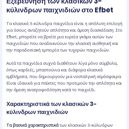
Εξερεύνηση των κλασικών 3-
κύλινδρων παιχνιδιών στο Efbet
Τα κλασικά 3-κύλινδρα παιχνίδια είναι η απόλυτη επιλογή
για όσους αναζητούν απλότητα και άμεση διασκέδαση. Στο
Efbet, μπορείτε να βρείτε μια ευρεία γκάμα αυτών των
παιχνιδιών που αναδεικνύουν την κλασική αισθητική και
την παραδοσιακή εμπειρία των τυχερών παιχνιδιών.
Αυτά τα παιχνίδια συχνά διαθέτουν λίγα μόνο σύμβολα,
όπως καρδιές, μπαστούνια και διάφορα κλασικά
εμβλήματα, που δημιουργούν μια νοσταλγική ατμόσφαιρα.
Είναι ιδανικά για παίκτες που προτιμούν την απλότητα και
την άμεση ανατροφοδότηση κατά το παιχνίδι.
Χαρακτηριστικά των κλασικών 3-
κύλινδρων παιχνιδιών
Τα βασικά χαρακτηριστικά
των κλασικών 3-κύλινδρων