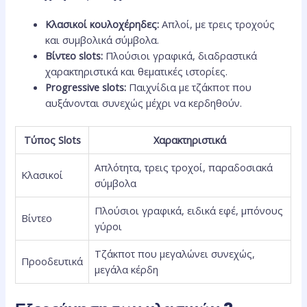
Κλασικοί κουλοχέρηδες:
Απλοί, με τρεις τροχούς
και συμβολικά σύμβολα.
Βίντεο slots:
Πλούσιοι γραφικά, διαδραστικά
χαρακτηριστικά και θεματικές ιστορίες.
Progressive slots:
Παιχνίδια με τζάκποτ που
αυξάνονται συνεχώς μέχρι να κερδηθούν.
Τύπος Slots
Χαρακτηριστικά
Απλότητα, τρεις τροχοί, παραδοσιακά
Κλασικοί
σύμβολα
Πλούσιοι γραφικά, ειδικά εφέ, μπόνους
Βίντεο
γύροι
Τζάκποτ που μεγαλώνει συνεχώς,
Προοδευτικά
μεγάλα κέρδη