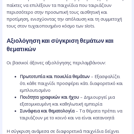
παίκτες να επιλέξουν τα παιχνίδια που ταιριάζουν
περισσότερο στην προσωπική τους αισθητική και
προτίμηση, ενισχύοντας την απόλαυση και τη συμμετοχή
τους στον τυχαιοποιημένο κόσμο των slots.
Αξιολόγηση και σύγκριση θεμάτων και
θεματικών
Οι βασικοί άξονες αξιολόγησης περιλαμβάνουν:
Πρωτοτυπία και ποικιλία θεμάτων
– Εξασφαλίζει
ότι κάθε παιχνίδι προσφέρει κάτι διαφορετικό και
εμπλουτισμένο
Ποιότητα γραφικών και ήχου
– Δημιουργεί μια
εξατομικευμένη και καθηλωτική εμπειρία
Συνάφεια και θεματολογία
– Τα θέματα πρέπει να
ταιριάζουν με το κοινό και να είναι κατανοητά
Η σύγκριση ανάμεσα σε διαφορετικά παιχνίδια δείχνει