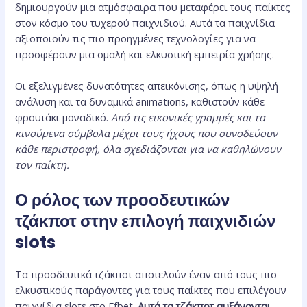
δημιουργούν μια ατμόσφαιρα που μεταφέρει τους παίκτες
στον κόσμο του τυχερού παιχνιδιού. Αυτά τα παιχνίδια
αξιοποιούν τις πιο προηγμένες τεχνολογίες για να
προσφέρουν μια ομαλή και ελκυστική εμπειρία χρήσης.
Οι εξελιγμένες δυνατότητες απεικόνισης, όπως η υψηλή
ανάλυση και τα δυναμικά animations, καθιστούν κάθε
φρουτάκι μοναδικό.
Από τις εικονικές γραμμές και τα
κινούμενα σύμβολα μέχρι τους ήχους που συνοδεύουν
κάθε περιστροφή, όλα σχεδιάζονται για να καθηλώνουν
τον παίκτη.
Ο ρόλος των προοδευτικών
τζάκποτ στην επιλογή παιχνιδιών
slots
Τα προοδευτικά τζάκποτ αποτελούν έναν από τους πιο
ελκυστικούς παράγοντες για τους παίκτες που επιλέγουν
παιχνίδια slots στο Efbet.
Αυτά τα τζάκποτ αυξάνονται