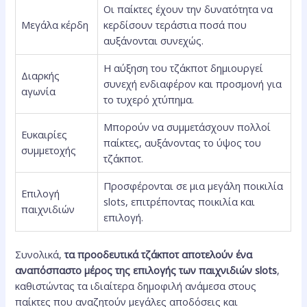
Οι παίκτες έχουν την δυνατότητα να
Μεγάλα κέρδη
κερδίσουν τεράστια ποσά που
αυξάνονται συνεχώς.
Η αύξηση του τζάκποτ δημιουργεί
Διαρκής
συνεχή ενδιαφέρον και προσμονή για
αγωνία
το τυχερό χτύπημα.
Μπορούν να συμμετάσχουν πολλοί
Ευκαιρίες
παίκτες, αυξάνοντας το ύψος του
συμμετοχής
τζάκποτ.
Προσφέρονται σε μια μεγάλη ποικιλία
Επιλογή
slots, επιτρέποντας ποικιλία και
παιχνιδιών
επιλογή.
Συνολικά,
τα προοδευτικά τζάκποτ αποτελούν ένα
αναπόσπαστο μέρος της επιλογής των παιχνιδιών slots
,
καθιστώντας τα ιδιαίτερα δημοφιλή ανάμεσα στους
παίκτες που αναζητούν μεγάλες αποδόσεις και