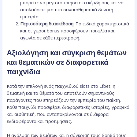
μπορείτε να μεγιστοποιήσετε τα κέρδη σας και να
απολαύσετε μια πιο συναισθηματικά δυνατή
εμπειρία.
Περισσότερη διασκέδαση:
Τα ειδικά χαρακτηριστικά
και οι γύροι bonus προσφέρουν ποικιλία και
αγωνία σε κάθε περιστροφή.
Αξιολόγηση και σύγκριση θεμάτων
και θεματικών σε διαφορετικά
παιχνίδια
Κατά την επιλογή ενός παιχνιδιού slots στο Efbet, η
θεματική και τα θέματά του αποτελούν σημαντικούς
παράγοντες που επηρεάζουν την εμπειρία του παίκτη.
Κάθε παιχνίδι προσφέρει διαφορετικές ιστορίες, γραφικά
και αισθητική, που ανταποκρίνονται σε διάφορα
ενδιαφέροντα και προτιμήσεις.
Η ανάλυση των θεμάτων και η σύγκρισή τους βοηθά τους