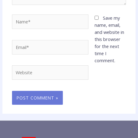
Name*
Save my
name, email,
and website in
this browser
Email*
for the next
time I
comment.
Website