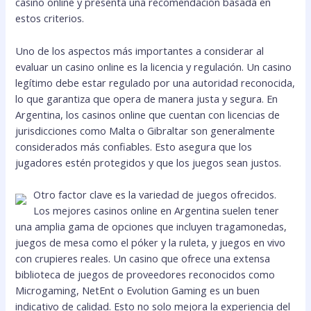
casino online y presenta una recomendación basada en
estos criterios.
Uno de los aspectos más importantes a considerar al
evaluar un casino online es la licencia y regulación. Un casino
legítimo debe estar regulado por una autoridad reconocida,
lo que garantiza que opera de manera justa y segura. En
Argentina, los casinos online que cuentan con licencias de
jurisdicciones como Malta o Gibraltar son generalmente
considerados más confiables. Esto asegura que los
jugadores estén protegidos y que los juegos sean justos.
Otro factor clave es la variedad de juegos ofrecidos.
Los mejores casinos online en Argentina suelen tener
una amplia gama de opciones que incluyen tragamonedas,
juegos de mesa como el póker y la ruleta, y juegos en vivo
con crupieres reales. Un casino que ofrece una extensa
biblioteca de juegos de proveedores reconocidos como
Microgaming, NetEnt o Evolution Gaming es un buen
indicativo de calidad. Esto no solo mejora la experiencia del