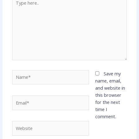
here..
Name*
Save my
name, email,
and website in
this browser
Email*
for the next
time I
comment.
Website