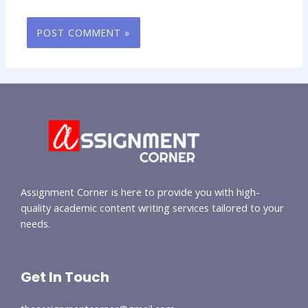
Assignment Corner is here to provide you with high-
quality academic content writing services tailored to your
needs.
Get In Touch