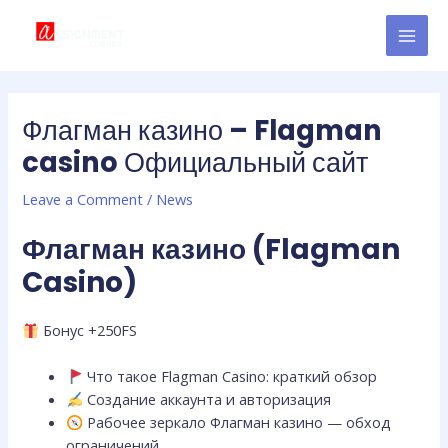
Skip
Post
MAI
to
navigation
MEN
content
Флагман казино – Flagman
casino Официальный сайт
Leave a Comment
/
News
Флагман казино (Flagman
Casino)
Бонус +250FS
Что такое Flagman Casino: краткий обзор
Создание аккаунта и авторизация
Рабочее зеркало Флагман казино — обход
ограничений