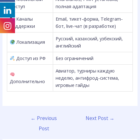
доступ
полная адаптация
Каналы
Email, тикет-форма, Telegram-
поддержки
бот, live-чат (в разработке)
Русский, казахский, узбекский,
Локализация
английский
Доступ из РФ
Без ограничений
Авиатор, турниры каждую
неделю, антифрод-система,
Дополнительно
игровые гайды
←
Previous
Next Post
→
Post