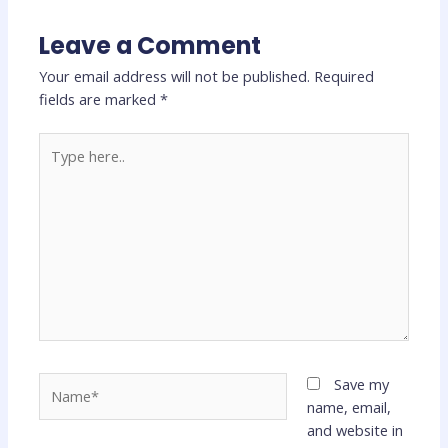
Leave a Comment
Your email address will not be published.
Required
fields are marked
*
Type
here..
Name*
Save my
name, email,
and website in