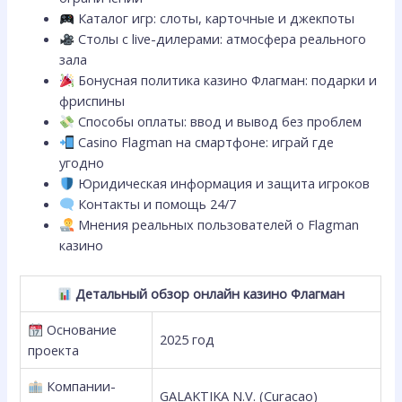
Каталог игр: слоты, карточные и джекпоты
Столы с live-дилерами: атмосфера реального
зала
Бонусная политика казино Флагман: подарки и
фриспины
Способы оплаты: ввод и вывод без проблем
Casino Flagman на смартфоне: играй где
угодно
Юридическая информация и защита игроков
Контакты и помощь 24/7
Мнения реальных пользователей о Flagman
казино
Детальный обзор онлайн казино Флагман
Основание
2025 год
проекта
Компании-
GALAKTIKA N.V. (Curacao)