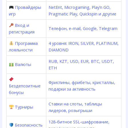
Провайдеры
NetEnt, Microgaming, Play’n GO,
игр
Pragmatic Play, Quickspin и другие
Вход и
Телефон, e-mail, Google, Telegram
регистрация
Программа
4 уровня: IRON, SILVER, PLATINUM,
лояльности
DIAMOND
RUB, KZT, USD, EUR, BTC, USDT,
Валюты
ETH
Фриспины, фрибеты, кристаллы,
Бездепозитные
подарки за активность
бонусы
Ставки на слоты, таблицы
Турниры
лидеров, розыгрыши
128-битное SSL-шифрование,
Безопасность