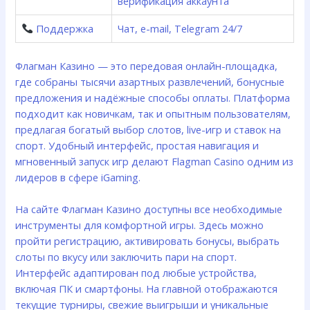
верификация аккаунта
Поддержка
Чат, e-mail, Telegram 24/7
Флагман Казино — это передовая онлайн-площадка,
где собраны тысячи азартных развлечений, бонусные
предложения и надёжные способы оплаты. Платформа
подходит как новичкам, так и опытным пользователям,
предлагая богатый выбор слотов, live-игр и ставок на
спорт. Удобный интерфейс, простая навигация и
мгновенный запуск игр делают Flagman Casino одним из
лидеров в сфере iGaming.
На сайте Флагман Казино доступны все необходимые
инструменты для комфортной игры. Здесь можно
пройти регистрацию, активировать бонусы, выбрать
слоты по вкусу или заключить пари на спорт.
Интерфейс адаптирован под любые устройства,
включая ПК и смартфоны. На главной отображаются
текущие турниры, свежие выигрыши и уникальные