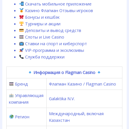
Скачать мобильное приложение
Казино Флагман Отзывы игроков
Бонусы и кешбэк
Турниры и акции
Депозиты и вывод средств
Слоты и Live Casino
Ставки на спорт и киберспорт
VIP-программа и эксклюзивы
Служба поддержки
Информация о Flagman Casino
Бренд
Флагман Казино / Flagman Casino
Управляющая
Galaktika N.V.
компания
Международный, включая
Регион
Казахстан