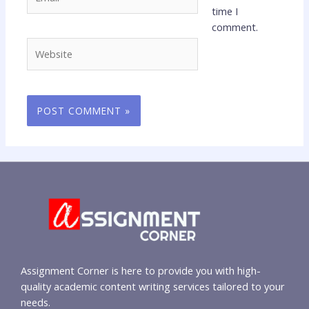
time I
comment.
Website
Assignment Corner is here to provide you with high-
quality academic content writing services tailored to your
needs.