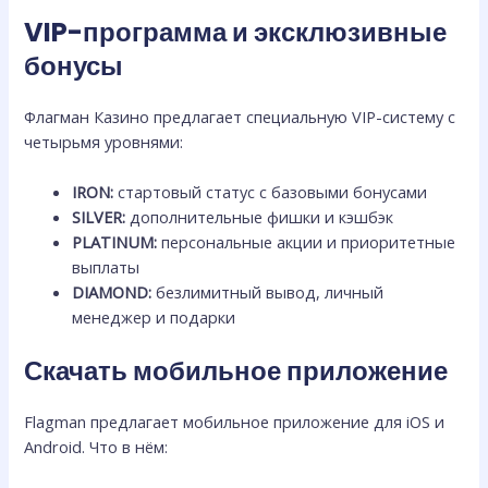
VIP-программа и эксклюзивные
бонусы
Флагман Казино предлагает специальную VIP-систему с
четырьмя уровнями:
IRON:
стартовый статус с базовыми бонусами
SILVER:
дополнительные фишки и кэшбэк
PLATINUM:
персональные акции и приоритетные
выплаты
DIAMOND:
безлимитный вывод, личный
менеджер и подарки
Скачать мобильное приложение
Flagman предлагает мобильное приложение для iOS и
Android. Что в нём: