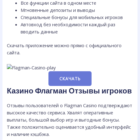
Все функции сайта в одном месте
Мгновенные депозиты и выводы
Специальные бонусы для мобильных игроков
Автовход без необходимости каждый раз
вводить данные
Скачать приложение можно прямо с официального
сайта.
СКАЧАТЬ
Казино Флагман Отзывы игроков
Отзывы пользователей о Flagman Casino подтверждают
высокое качество сервиса. Хвалят оперативные
выплаты, большой выбор игр и выгодные бонусы.
Также положительно оценивается удобный интерфейс
и наличие кэшбэка.