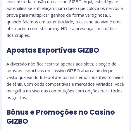
epicentro da tensão no cassino GIZBO. Aqui, estratégia e
adrenalina se entrelaçam num duelo que coloca os nervos à
prova para multiplicar ganhos de forma vertiginosa. E
quando falamos em autenticidade, o cassino ao vivo é uma
obra-prima com streaming HD e a presença carismática
dos crupiês.
Apostas Esportivas GIZBO
A diversão não fica restrita apenas aos slots; a seção de
apostas esportivas do cassino GIZBO abarca um leque
vasto que vai do futebol até os mais emocionantes torneios
de tênis. Com odds competitivas e mercados variados, você
mergulha no vivo das competições com opções para todos
os gostos.
Bônus e Promoções no Casino
GIZBO