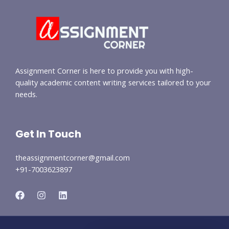
Assignment Corner is here to provide you with high-
quality academic content writing services tailored to your
needs.
Get In Touch
theassignmentcorner@gmail.com
+91-7003623897