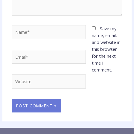
Name*
Save my
name, email,
and website in
this browser
Email*
for the next
time I
comment.
Website