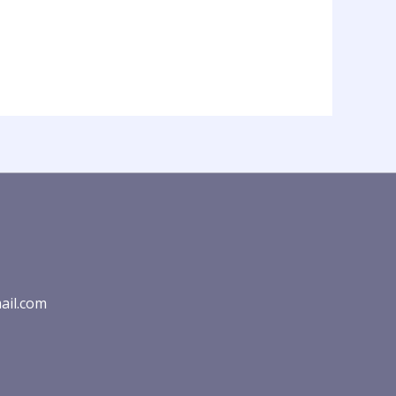
ail.com