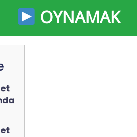
OYNAMAK
е
et
nda
et