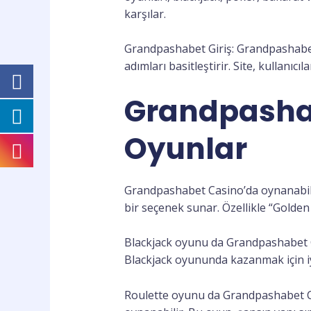
karşılar.
Grandpashabet Giriş: Grandpashabet g
adımları basitleştirir. Site, kullanıc
Grandpashab
Oyunlar
Grandpashabet Casino’da oynanabilir e
bir seçenek sunar. Özellikle “Golden
Blackjack oyunu da Grandpashabet Ca
Blackjack oyununda kazanmak için iyi
Roulette oyunu da Grandpashabet Casi