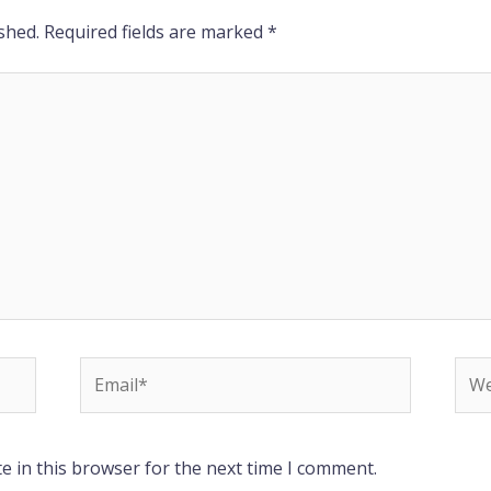
shed.
Required fields are marked
*
Email*
Web
e in this browser for the next time I comment.