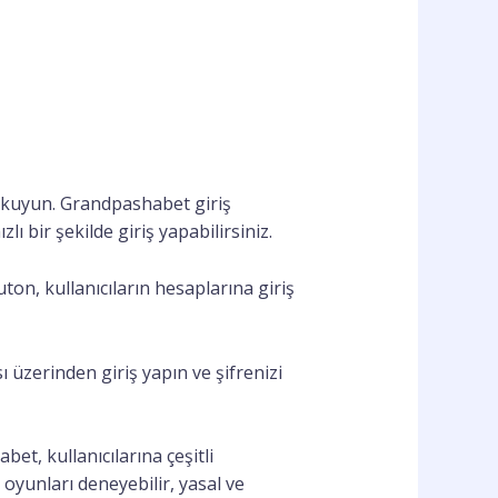
 okuyun. Grandpashabet giriş
 bir şekilde giriş yapabilirsiniz.
ton, kullanıcıların hesaplarına giriş
 üzerinden giriş yapın ve şifrenizi
et, kullanıcılarına çeşitli
oyunları deneyebilir, yasal ve