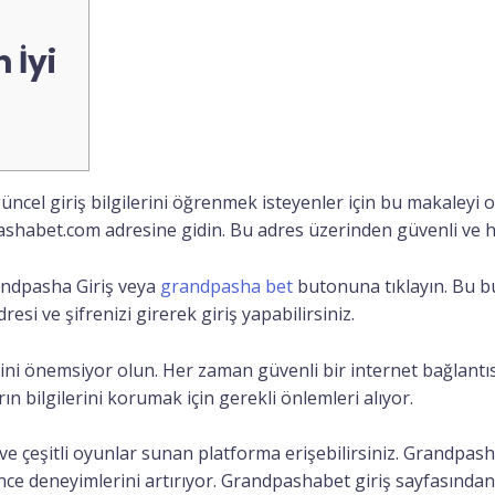
 İyi
üncel giriş bilgilerini öğrenmek isteyenler için bu makaleyi
abet.com adresine gidin. Bu adres üzerinden güvenli ve hızlı
andpasha Giriş veya
grandpasha bet
butonuna tıklayın. Bu bu
esi ve şifrenizi girerek giriş yapabilirsiniz.
ini önemsiyor olun. Her zaman güvenli bir internet bağlantısı
ın bilgilerini korumak için gerekli önlemleri alıyor.
 çeşitli oyunlar sunan platforma erişebilirsiniz. Grandpashab
ce deneyimlerini artırıyor. Grandpashabet giriş sayfasından 