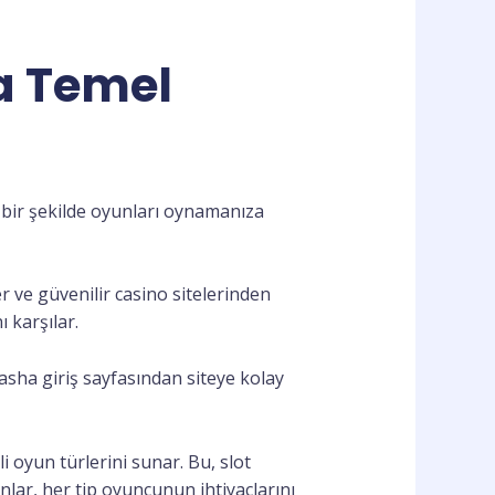
a Temel
 bir şekilde oyunları oynamanıza
 ve güvenilir casino sitelerinden
 karşılar.
sha giriş sayfasından siteye kolay
i oyun türlerini sunar. Bu, slot
unlar, her tip oyuncunun ihtiyaçlarını