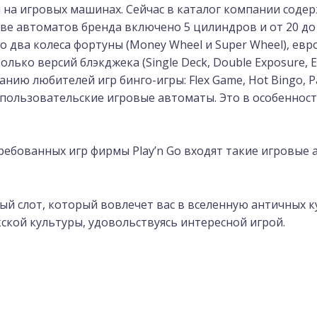
я на игровых машинах. Сейчас в каталог компании содер
е автоматов бренда включено 5 цилиндров и от 20 до 5
 два колеса фортуны (Money Wheel и Super Wheel), евр
лько версий блэкджека (Single Deck, Double Exposure, Eu
ию любителей игр бинго-игры: Flex Game, Hot Bingo, Pa
пользовательские игровые автоматы. Это в особенности,
ребованных игр фирмы Play’n Go входят такие игровые 
ный слот, который вовлечет вас в вселенную античных к
ской культуры, удовольствуясь интересной игрой.