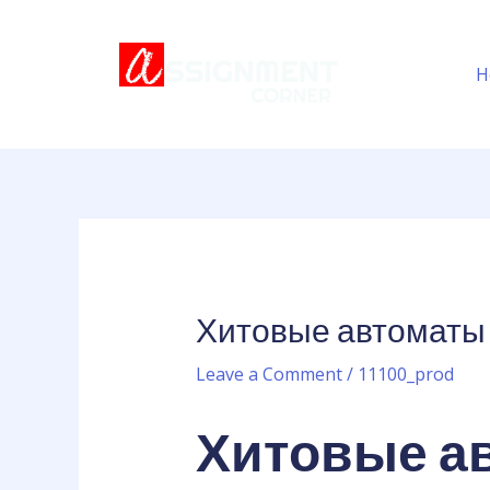
Skip
Post
to
navigation
content
H
Хитовые автоматы 
Leave a Comment
/
11100_prod
Хитовые ав