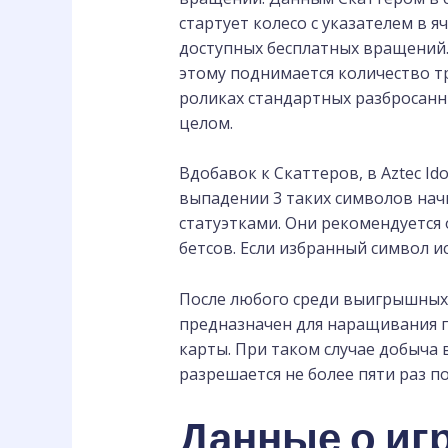
стартует колесо с указателем в 
доступных бесплатных вращений.
этому поднимается количество тр
роликах стандартных разбросанн
целом.
Вдобавок к Скаттеров, в Aztec I
выпадении 3 таких символов нач
статуэтками. Они рекомендуется 
бетсов. Если избранный символ и
После любого среди выигрышных 
предназначен для наращивания п
карты. При таком случае добыча 
разрешается не более пяти раз п
Данные о иг