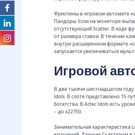
Фриспины в игровом автомате на
Пандоры. Если на мониторе выпад
отсутствующий Scatter. В ходе ф
от размера ставки. В течение ка
внутри расширенном формате «ос
запускается увеличиваться мульти
Игровой авто
В две тысячи шестнадцатом году 
Idols. В слоте представлено 15 п
богатства. В Aztec Idols есть ур
– до x22750.
Занимательная характеристика с
вращений. Данным Скаттером в со