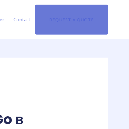
r​
Contact
REQUEST A QUOTE
Go в