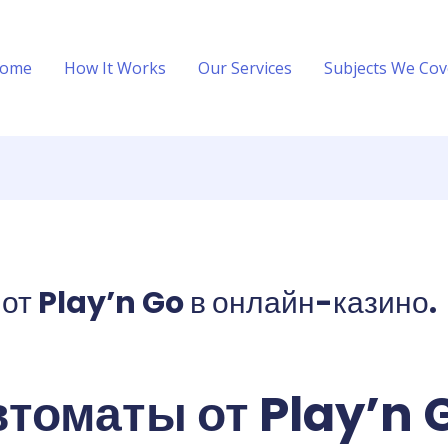
ome
How It Works
Our Services
Subjects We Cove
от Play’n Go в онлайн-казино.
томаты от Play’n 