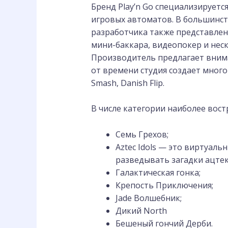
Бренд Play’n Go специализируетс
игровых автоматов. В большинств
разработчика также представлено
мини-баккара, видеопокер и неско
Производитель предлагает вниман
от времени студия создает много
Smash, Danish Flip.
В числе категории наиболее вост
Семь Грехов;
Aztec Idols — это виртуаль
разведывать загадки ацтек
Галактическая гонка;
Крепость Приключения;
Jade Волшебник;
Дикий North
Бешеный гончий Дерби.