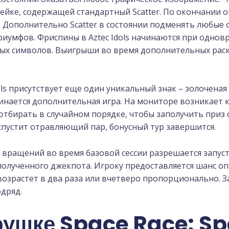
ячейке, содержащей стандартный Scatter. По окончании 
 Дополнительно Scatter в состоянии подменять любые 
иумфов. Фриспины в Aztec Idols начинаются при одновр
ых символов. Выигрыши во время дополнительных раскр
dols присутствует еще один уникальный знак – золочена
инается дополнительная игра. На мониторе возникает 
отбирать в случайном порядке, чтобы заполучить приз
спустит отравляющий пар, бонусный тур завершится.
вращений во время базовой сессии разрешается запуст
олученного джекпота. Игроку предоставляется шанс о
возрастет в два раза или вчетверо пропорционально. З
одряд.
рушке Space Race: S