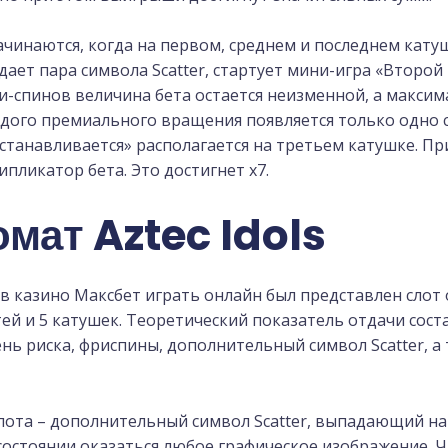
чинаются, когда на первом, среднем и последнем катуш
ает пара символа Scatter, стартует мини-игра «Второй
ри-спинов величина бета остается неизменной, а макси
ждого премиального вращения появляется только одно с
танавливается» располагается на третьем катушке. П
пликатор бета. Это достигнет x7.
мат Aztec Idols
в казино Максбет играть онлайн был представлен слот о
утей и 5 катушек. Теоретический показатель отдачи сост
овень риска, фриспины, дополнительный символ Scatter,
лота – дополнительный символ Scatter, выпадающий на
стоянии оказаться любое графическое изображение. Чт