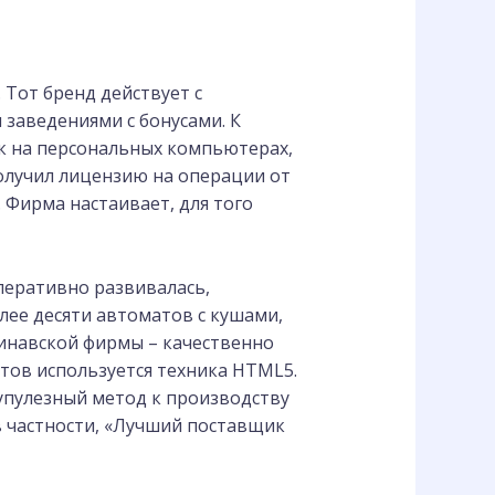
Тот бренд действует с
заведениями с бонусами. К
к на персональных компьютерах,
 получил лицензию на операции от
 Фирма настаивает, для того
перативно развивалась,
лее десяти автоматов с кушами,
ндинавской фирмы – качественно
тов используется техника HTML5.
упулезный метод к производству
 частности, «Лучший поставщик