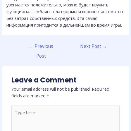
увенчается положительно, можно будет изучить
функционал гэмблинг-платформы и игровых автоматов
без затрат собственных средств. Эта самая
информация пригодится в дальнейшем во время игры.
←
Previous
Next Post
→
Post
Leave a Comment
Your email address will not be published.
Required
fields are marked
*
Type
here..