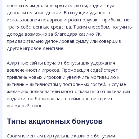
посетителям дольше крутить слоты, задействуя
дополнительные деньги. В ситуации удачного
использования подарков игроки получают прибыль, не
тратя собственные средства. Таким способом, получить
дохода возможно за благодаря казино 7К,
предварительно депонировав сумму или совершив
другое игровое действие.
Азартные сайты вручают бонусы для удержания
вовлеченности игроков. Промоакция содействует
привлечь новых игроков и увеличить мотивацию к
активным активностям у постоянных гостей. В случае
желаниях пользователи могут отказаться от активации
подарки, но большая часть геймеров не теряет
выгодный шанс.
Типы акционных бонусов
Своим клиентам виртуальные казино с бонусами