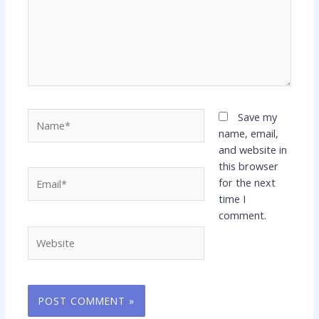
Name*
Save my
name, email,
and website in
this browser
Email*
for the next
time I
comment.
Website