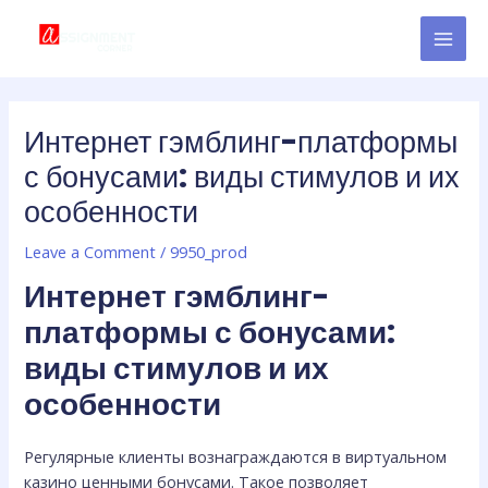
Skip
Post
MAI
to
navigation
MEN
content
Интернет гэмблинг-платформы
с бонусами: виды стимулов и их
особенности
Leave a Comment
/
9950_prod
Интернет гэмблинг-
платформы с бонусами:
виды стимулов и их
особенности
Регулярные клиенты вознаграждаются в виртуальном
казино ценными бонусами. Такое позволяет