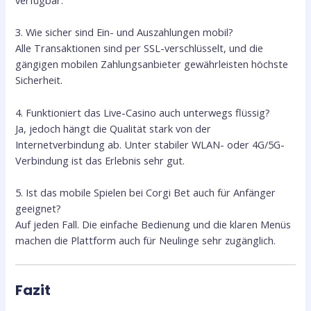
verfügbar.
3. Wie sicher sind Ein- und Auszahlungen mobil?
Alle Transaktionen sind per SSL-verschlüsselt, und die
gängigen mobilen Zahlungsanbieter gewährleisten höchste
Sicherheit.
4. Funktioniert das Live-Casino auch unterwegs flüssig?
Ja, jedoch hängt die Qualität stark von der
Internetverbindung ab. Unter stabiler WLAN- oder 4G/5G-
Verbindung ist das Erlebnis sehr gut.
5. Ist das mobile Spielen bei Corgi Bet auch für Anfänger
geeignet?
Auf jeden Fall. Die einfache Bedienung und die klaren Menüs
machen die Plattform auch für Neulinge sehr zugänglich.
Fazit