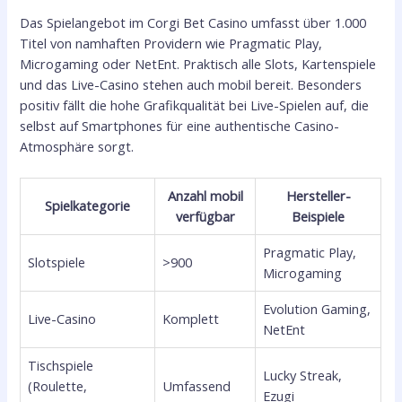
Das Spielangebot im Corgi Bet Casino umfasst über 1.000
Titel von namhaften Providern wie Pragmatic Play,
Microgaming oder NetEnt. Praktisch alle Slots, Kartenspiele
und das Live-Casino stehen auch mobil bereit. Besonders
positiv fällt die hohe Grafikqualität bei Live-Spielen auf, die
selbst auf Smartphones für eine authentische Casino-
Atmosphäre sorgt.
Anzahl mobil
Hersteller-
Spielkategorie
verfügbar
Beispiele
Pragmatic Play,
Slotspiele
>900
Microgaming
Evolution Gaming,
Live-Casino
Komplett
NetEnt
Tischspiele
Lucky Streak,
(Roulette,
Umfassend
Ezugi