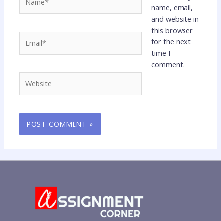
name, email,
and website in
this browser
Email*
for the next
time I
comment.
Website