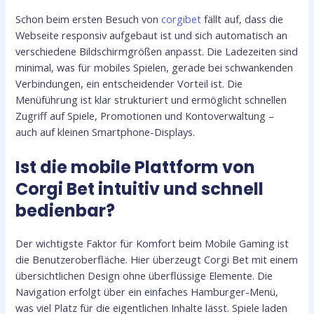
Schon beim ersten Besuch von
corgibet
fällt auf, dass die
Webseite responsiv aufgebaut ist und sich automatisch an
verschiedene Bildschirmgrößen anpasst. Die Ladezeiten sind
minimal, was für mobiles Spielen, gerade bei schwankenden
Verbindungen, ein entscheidender Vorteil ist. Die
Menüführung ist klar strukturiert und ermöglicht schnellen
Zugriff auf Spiele, Promotionen und Kontoverwaltung –
auch auf kleinen Smartphone-Displays.
Ist die mobile Plattform von
Corgi Bet intuitiv und schnell
bedienbar?
Der wichtigste Faktor für Komfort beim Mobile Gaming ist
die Benutzeroberfläche. Hier überzeugt Corgi Bet mit einem
übersichtlichen Design ohne überflüssige Elemente. Die
Navigation erfolgt über ein einfaches Hamburger-Menü,
was viel Platz für die eigentlichen Inhalte lässt. Spiele laden