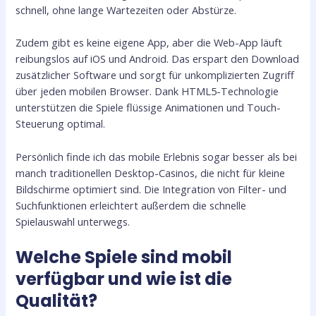
schnell, ohne lange Wartezeiten oder Abstürze.
Zudem gibt es keine eigene App, aber die Web-App läuft
reibungslos auf iOS und Android. Das erspart den Download
zusätzlicher Software und sorgt für unkomplizierten Zugriff
über jeden mobilen Browser. Dank HTML5-Technologie
unterstützen die Spiele flüssige Animationen und Touch-
Steuerung optimal.
Persönlich finde ich das mobile Erlebnis sogar besser als bei
manch traditionellen Desktop-Casinos, die nicht für kleine
Bildschirme optimiert sind. Die Integration von Filter- und
Suchfunktionen erleichtert außerdem die schnelle
Spielauswahl unterwegs.
Welche Spiele sind mobil
verfügbar und wie ist die
Qualität?