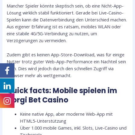
Mancher Spieler könnte skeptisch sein, ob eine Nicht-App-
Lösung wirklich stabil funktioniert. Gerade bei Live-Casino-
Spielen kann die Datenverbindung den Unterschied machen.
Aus eigener Erfahrung ist es ratsam, mobiles WLAN oder
eine stabile 4G/5G-Verbindung zu nutzen, um
Verzögerungen zu vermeiden.
Zudem gibt es keinen App-Store-Download, was für einige
Nutzer trotz guter Web-App-Performance ein Nachteil sein
kann. Dies wird jedoch durch den schnellen Zugriff via
Browser mehr als wettgemacht.
Quick facts: Mobile spielen im
Corgi Bet Casino
Keine native App, aber moderne Web-App mit
HTML5-Unterstützung
Über 1.000 mobile Games, inkl. Slots, Live-Casino und
Tischspiele