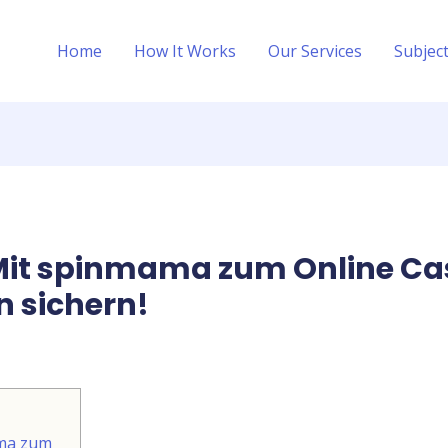
Home
How It Works
Our Services
Subjec
it spinmama zum Online Ca
n sichern!
ama zum