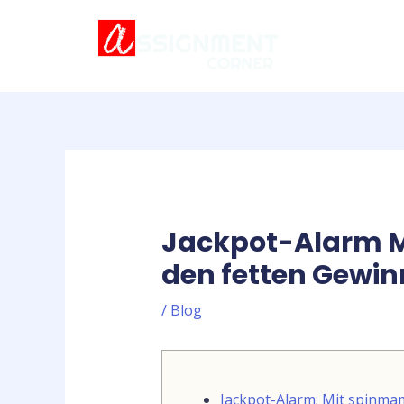
Skip
Post
to
navigation
content
Jackpot-Alarm M
den fetten Gewin
/
Blog
Jackpot-Alarm: Mit spinm