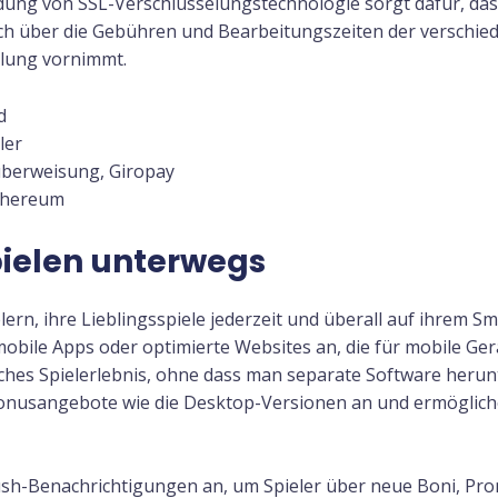
ng von SSL-Verschlüsselungstechnologie sorgt dafür, dass
, sich über die Gebühren und Bearbeitungszeiten der versc
hlung vornimmt.
d
ler
berweisung, Giropay
Ethereum
pielen unterwegs
ern, ihre Lieblingsspiele jederzeit und überall auf ihrem 
obile Apps oder optimierte Websites an, die für mobile Ger
ches Spielerlebnis, ohne dass man separate Software herun
 Bonusangebote wie die Desktop-Versionen an und ermöglic
Push-Benachrichtigungen an, um Spieler über neue Boni, Pr