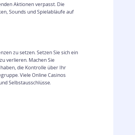
enden Aktionen verpasst. Die
ken, Sounds und Spielabläufe auf
nzen zu setzen. Setzen Sie sich ein
 zu verlieren. Machen Sie
haben, die Kontrolle über Ihr
fegruppe. Viele Online Casinos
 und Selbstausschlüsse.