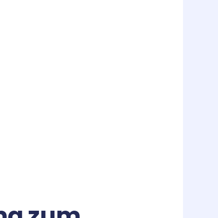
ma zum