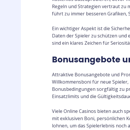
Regeln und Strategien vertraut zu 
führt zu immer besseren Grafiken, S
Ein wichtiger Aspekt ist die Sicher
Daten der Spieler zu schützen und 
sind ein klares Zeichen für Seriosi
Bonusangebote u
Attraktive Bonusangebote und Prom
Willkommensboni für neue Spieler, 
Bonusbedingungen sorgfältig zu pr
Einsatzlimits und die Gültigkeitsda
Viele Online Casinos bieten auch 
mit exklusiven Boni, persönlichen
lohnen, um das Spielerlebnis noch at