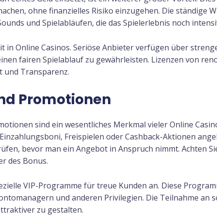
machen, ohne finanzielles Risiko einzugehen. Die ständige 
ounds und Spielabläufen, die das Spielerlebnis noch intensi
heit in Online Casinos. Seriöse Anbieter verfügen über str
einen fairen Spielablauf zu gewährleisten. Lizenzen von r
tät und Transparenz.
nd Promotionen
otionen sind ein wesentliches Merkmal vieler Online Casin
Einzahlungsboni, Freispielen oder Cashback-Aktionen angebo
üfen, bevor man ein Angebot in Anspruch nimmt. Achten Si
uer des Bonus.
spezielle VIP-Programme für treue Kunden an. Diese Progra
 Kontomanagern und anderen Privilegien. Die Teilnahme an
traktiver zu gestalten.