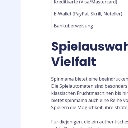
Kreditkarte (Visa/Mastercard)
E-Wallet (PayPal, Skrill, Neteller)
Banküberweisung
Spielauswahl
Vielfalt
Spinmama bietet eine beeindruckend
Die Spielautomaten sind besonders 
klassischen Fruchtmaschinen bis hi
bietet spinmama auch eine Reihe von
Spielern die Möglichkeit, ihre stra
Für diejenigen, die ein authentisch