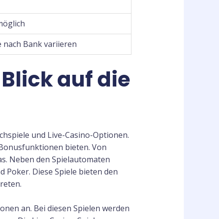
öglich
 nach Bank variieren
lick auf die
chspiele und Live-Casino-Optionen.
 Bonusfunktionen bieten. Von
was. Neben den Spielautomaten
d Poker. Diese Spiele bieten den
reten.
ionen an. Bei diesen Spielen werden