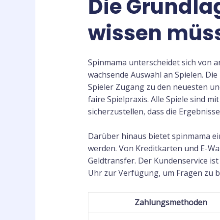
Die Grundla
wissen müs
Spinmama unterscheidet sich von an
wachsende Auswahl an Spielen. Die 
Spieler Zugang zu den neuesten und
faire Spielpraxis. Alle Spiele sind
sicherzustellen, dass die Ergebniss
Darüber hinaus bietet spinmama ei
werden. Von Kreditkarten und E-Wal
Geldtransfer. Der Kundenservice ist
Uhr zur Verfügung, um Fragen zu b
Zahlungsmethoden