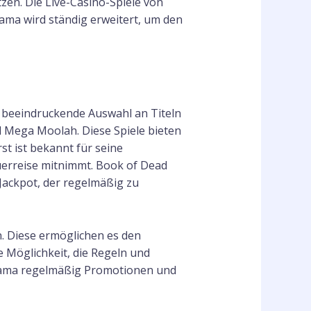
tzen. Die Live-Casino-Spiele von
ama wird ständig erweitert, um den
e beeindruckende Auswahl an Titeln
d Mega Moolah. Diese Spiele bieten
t ist bekannt für seine
uerreise mitnimmt. Book of Dead
 Jackpot, der regelmäßig zu
n. Diese ermöglichen es den
ge Möglichkeit, die Regeln und
inmama regelmäßig Promotionen und