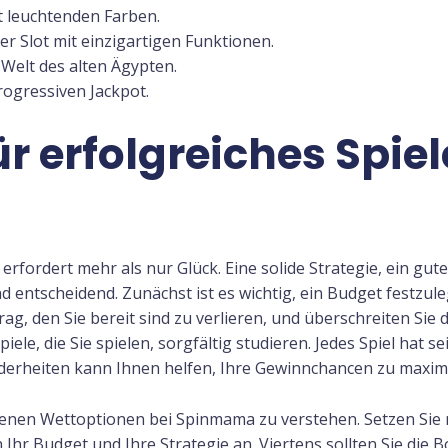
it leuchtenden Farben.
r Slot mit einzigartigen Funktionen.
 Welt des alten Ägypten.
ogressiven Jackpot.
ür erfolgreiches Spiel
erfordert mehr als nur Glück. Eine solide Strategie, ein gut
d entscheidend. Zunächst ist es wichtig, ein Budget festzule
rag, den Sie bereit sind zu verlieren, und überschreiten Sie d
iele, die Sie spielen, sorgfältig studieren. Jedes Spiel hat
derheiten kann Ihnen helfen, Ihre Gewinnchancen zu maxim
iedenen Wettoptionen bei Spinmama zu verstehen. Setzen Sie 
 Ihr Budget und Ihre Strategie an. Viertens sollten Sie die