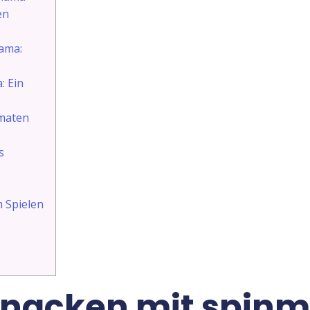
en
ama:
: Ein
omaten
s
 Spielen
knacken mit spin