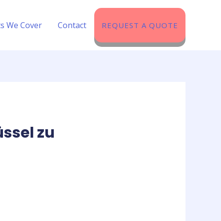
ts We Cover​
Contact
REQUEST A QUOTE
ssel zu