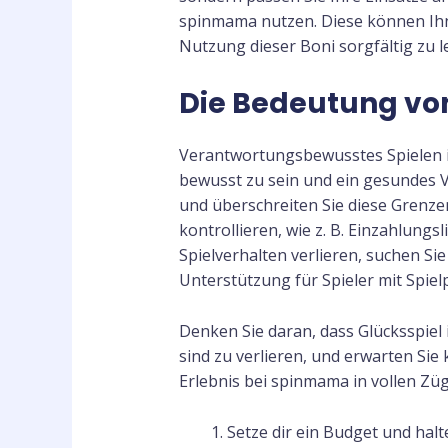
spinmama nutzen. Diese können Ihne
Nutzung dieser Boni sorgfältig zu l
Die Bedeutung vo
Verantwortungsbewusstes Spielen ist
bewusst zu sein und ein gesundes Ver
und überschreiten Sie diese Grenzen
kontrollieren, wie z. B. Einzahlungs
Spielverhalten verlieren, suchen S
Unterstützung für Spieler mit Spie
Denken Sie daran, dass Glücksspiel i
sind zu verlieren, und erwarten Si
Erlebnis bei spinmama in vollen Zü
Setze dir ein Budget und halt