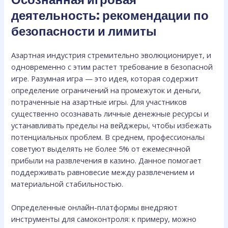
деятельность: рекомендации по
безопасности и лимиты
Азартная индустрия стремительно эволюционирует, и
одновременно с этим растет требование в безопасной
игре. Разумная игра — это идея, которая содержит
определение ограничений на промежуток и деньги,
потраченные на азартные игры. Для участников
существенно осознавать личные денежные ресурсы и
устанавливать пределы на вейджеры, чтобы избежать
потенциальных проблем. В среднем, профессионалы
советуют выделять не более 5% от ежемесячной
прибыли на развлечения в казино. Данное помогает
поддерживать равновесие между развлечением и
материальной стабильностью.
Определенные онлайн-платформы внедряют
инструменты для самоконтроля: к примеру, можно