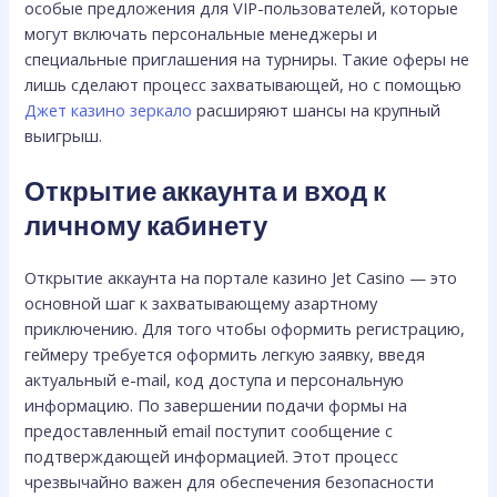
особые предложения для VIP-пользователей, которые
могут включать персональные менеджеры и
специальные приглашения на турниры. Такие оферы не
лишь сделают процесс захватывающей, но с помощью
Джет казино зеркало
расширяют шансы на крупный
выигрыш.
Открытие аккаунта и вход к
личному кабинету
Открытие аккаунта на портале казино Jet Casino — это
основной шаг к захватывающему азартному
приключению. Для того чтобы оформить регистрацию,
геймеру требуется оформить легкую заявку, введя
актуальный e-mail, код доступа и персональную
информацию. По завершении подачи формы на
предоставленный email поступит сообщение с
подтверждающей информацией. Этот процесс
чрезвычайно важен для обеспечения безопасности