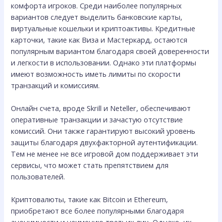
комфорта игроков. Среди наиболее популярных
вариантов следует выделить банковские карты,
виртуальные кошельки и криптоактивы. Кредитные
карточки, такие как Виза и Мастеркард, остаются
популярным вариантом благодаря своей доверенности
и легкости в использовании. Однако эти платформы
имеют возможность иметь лимиты по скорости
транзакций и комиссиям.
Онлайн счета, вроде Skrill и Neteller, обеспечивают
оперативные транзакции и зачастую отсутствие
комиссий. Они также гарантируют высокий уровень
защиты благодаря двухфакторной аутентификации.
Тем не менее не все игровой дом поддерживает эти
сервисы, что может стать препятствием для
пользователей.
Криптовалюты, такие как Bitcoin и Ethereum,
приобретают все более популярными благодаря