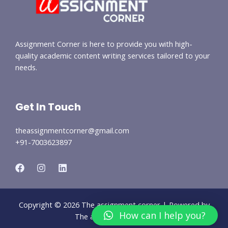
Assignment Corner is here to provide you with high-
quality academic content writing services tailored to your
needs.
Get In Touch
theassignmentcorner@gmail.com
+91-7003623897
Copyright © 2026 The assignment corner | Powered by
How can I help you?
The assignment corner