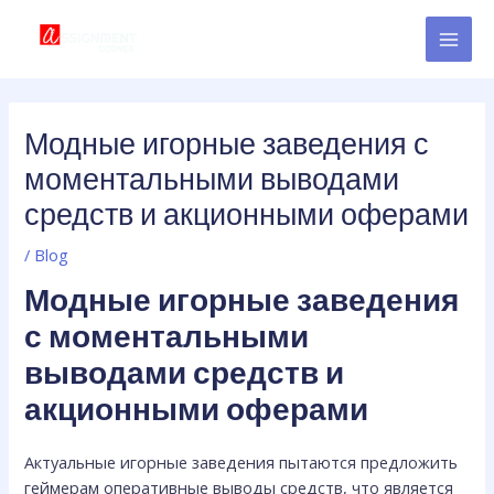
Skip
Post
MAI
to
navigation
MEN
content
Модные игорные заведения с
моментальными выводами
средств и акционными оферами
/
Blog
Модные игорные заведения
с моментальными
выводами средств и
акционными оферами
Актуальные игорные заведения пытаются предложить
геймерам оперативные выводы средств, что является