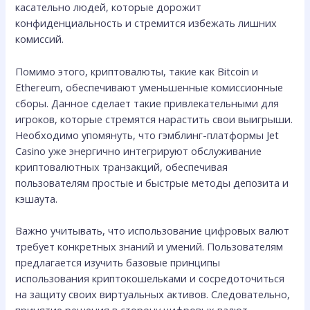
касательно людей, которые дорожит
конфиденциальность и стремится избежать лишних
комиссий.
Помимо этого, криптовалюты, такие как Bitcoin и
Ethereum, обеспечивают уменьшенные комиссионные
сборы. Данное сделает такие привлекательными для
игроков, которые стремятся нарастить свои выигрыши.
Необходимо упомянуть, что гэмблинг-платформы Jet
Casino уже энергично интегрируют обслуживание
криптовалютных транзакций, обеспечивая
пользователям простые и быстрые методы депозита и
кэшаута.
Важно учитывать, что использование цифровых валют
требует конкретных знаний и умений. Пользователям
предлагается изучить базовые принципы
использования криптокошельками и сосредоточиться
на защиту своих виртуальных активов. Следовательно,