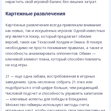
нарастить свой игровой баланс без лишних затрат.
Картежные развлечения
Картёжные развлечения всегда привлекали внимание
как новых, так и искушённых игроков. Одной известных
игр является покер, который предлагает обилие
версий, таких как Техасский Холдем и Омаха. В покере
необходимо не просто понимание правилах, а также и
способность анализировать оппонентов. Обман —
ключевой элемент плана, который способен повлиять
на ход игры.
21 — еще одна забава, востребованная в игорных
заведениях. Цель несложна: собрать 21 очко или
подобраться к этой цифре больше, чем раздающий.
Числовой подсчет и способность управлять капиталом
— ключевые аспекты для победы в блэкджеке.
Множество геймеры используют методы счета
игральных карт, чтобы расширить свои перспективы на