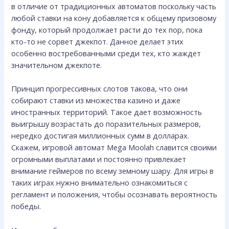
в отличие от традиционных автоматов поскольку часть
любой ставки на кону добавляется к общему призовому
фонду, который продолжает расти до тех пор, пока
кто-то не сорвет джекпот. Данное делает этих
особенно востребованными среди тех, кто жаждет
значительном джекпоте.
Принцип прогрессивных слотов такова, что они
собирают ставки из множества казино и даже
иностранных территорий. Такое дает возможность
выигрышу возрастать до поразительных размеров,
нередко достигая миллионных сумм в долларах.
Скажем, игровой автомат Mega Moolah славится своими
огромными выплатами и постоянно привлекает
внимание геймеров по всему земному шару. Для игры в
таких играх нужно внимательно ознакомиться с
регламент и положения, чтобы осознавать вероятность
победы.