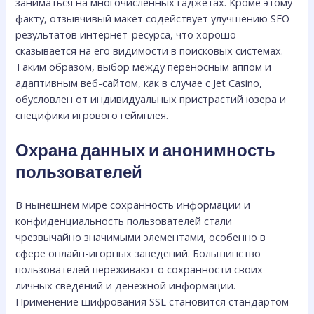
заниматься на многочисленных гаджетах. Кроме этому
факту, отзывчивый макет содействует улучшению SEO-
результатов интернет-ресурса, что хорошо
сказывается на его видимости в поисковых системах.
Таким образом, выбор между переносным аппом и
адаптивным веб-сайтом, как в случае с Jet Casino,
обусловлен от индивидуальных пристрастий юзера и
специфики игрового геймплея.
Охрана данных и анонимность
пользователей
В нынешнем мире сохранность информации и
конфиденциальность пользователей стали
чрезвычайно значимыми элементами, особенно в
сфере онлайн-игорных заведений. Большинство
пользователей переживают о сохранности своих
личных сведений и денежной информации.
Применение шифрования SSL становится стандартом