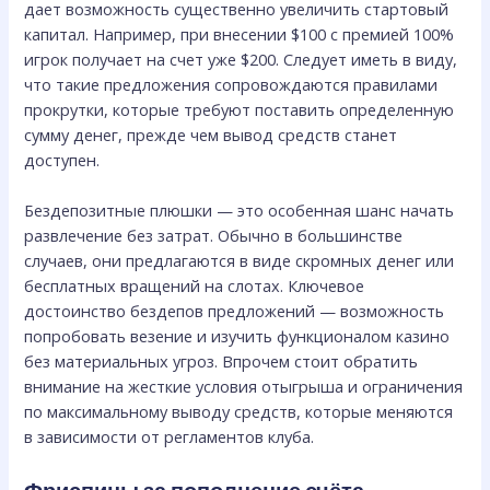
дает возможность существенно увеличить стартовый
капитал. Например, при внесении $100 с премией 100%
игрок получает на счет уже $200. Следует иметь в виду,
что такие предложения сопровождаются правилами
прокрутки, которые требуют поставить определенную
сумму денег, прежде чем вывод средств станет
доступен.
Бездепозитные плюшки — это особенная шанс начать
развлечение без затрат. Обычно в большинстве
случаев, они предлагаются в виде скромных денег или
бесплатных вращений на слотах. Ключевое
достоинство бездепов предложений — возможность
попробовать везение и изучить функционалом казино
без материальных угроз. Впрочем стоит обратить
внимание на жесткие условия отыгрыша и ограничения
по максимальному выводу средств, которые меняются
в зависимости от регламентов клуба.