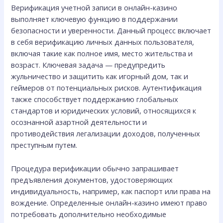
Верификация учетной записи в онлайн-казино
выполняет ключевую функцию в поддержании
безопасности и уверенности. Данный процесс включает
в себя верификацию личных данных пользователя,
включая такие как полное имя, место жительства и
возраст. Ключевая задача — предупредить
жульничество и защитить как игорный дом, так и
геймеров от потенциальных рисков. Аутентификация
также способствует поддержанию глобальных
стандартов и юридических условий, относящихся к
осознанной азартной деятельности и
противодействия легализации доходов, полученных
преступным путем.
Процедура верификации обычно запрашивает
предъявления документов, удостоверяющих
индивидуальность, например, как паспорт или права на
вождение. Определенные онлайн-казино имеют право
потребовать дополнительно необходимые