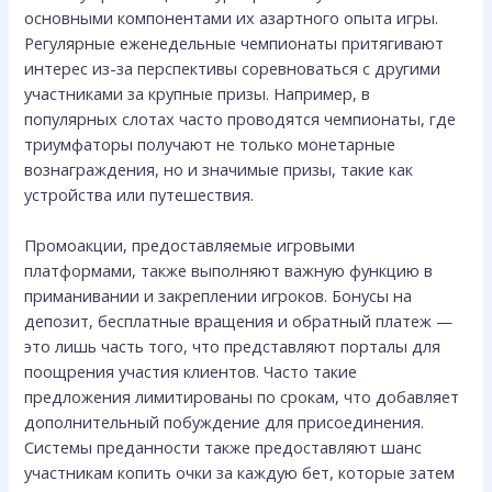
основными компонентами их азартного опыта игры.
Регулярные еженедельные чемпионаты притягивают
интерес из-за перспективы соревноваться с другими
участниками за крупные призы. Например, в
популярных слотах часто проводятся чемпионаты, где
триумфаторы получают не только монетарные
вознаграждения, но и значимые призы, такие как
устройства или путешествия.
Промоакции, предоставляемые игровыми
платформами, также выполняют важную функцию в
приманивании и закреплении игроков. Бонусы на
депозит, бесплатные вращения и обратный платеж —
это лишь часть того, что представляют порталы для
поощрения участия клиентов. Часто такие
предложения лимитированы по срокам, что добавляет
дополнительный побуждение для присоединения.
Системы преданности также предоставляют шанс
участникам копить очки за каждую бет, которые затем