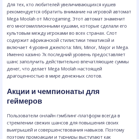
Для тех, кто любителей увеличивающихся кушев
рекомендуется обратить внимание на игровой автомат
Mega Moolah от Microgaming. Этот автомат знаменит
его многомиллионными кушами, которые сделали его
культовым между игроками во всех странах. Слот
содержит африканской стилистики тематикой и
включает 4 уровня джекпота: Mini, Minor, Major и Mega.
Именно казино 7к последний уровень предоставляет
шанс заполучить действительно впечатляющие суммы
денег, что делает Mega Moolah настоящей
драгоценностью в мире денежных слотов.
Акции и чемпионаты для
геймеров
Пользователи онлайн гэмблинг-платформ всегда в
стремлении свежих шансов для повышения своих
выигрышей и совершенствования навыков. Поэтому
поэтому промоакции и турниры выступают как