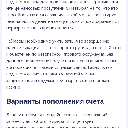
подтверждения для верификации адреса проживания
или финансовых поступлений. Невзирая на то, что это
способно казаться сложным, такой метод гарантирует
безопасность денег на счету игрока и предохраняет от
неразрешенного проникновения.
Геймеры необходимо учитывать, что завершение
идентификации — это не просто рутина, а важный этап
к обеспечению безопасной игрового окружения. Без
данного процесса не получится вывести выигрыш или
воспользоваться всеми опциями сайта. Таким путём,
подтверждение становится важной частью
защищённой и обдуманной азартных игр в онлайн-
казино.
Варианты пополнения счета
Депозит аккаунта в онлайн казино — это важный
момент для любого геймера, и существует
многообразие способов, которые гарантируют защиту