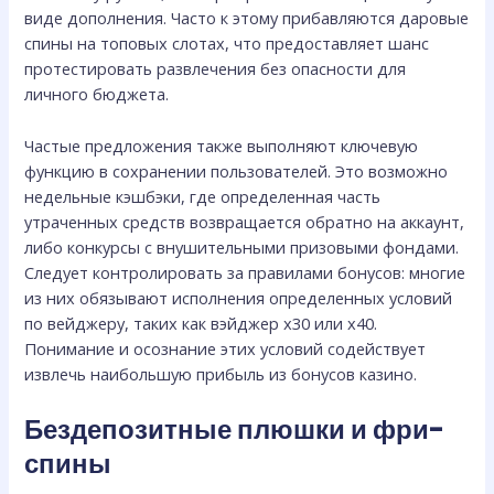
виде дополнения. Часто к этому прибавляются даровые
спины на топовых слотах, что предоставляет шанс
протестировать развлечения без опасности для
личного бюджета.
Частые предложения также выполняют ключевую
функцию в сохранении пользователей. Это возможно
недельные кэшбэки, где определенная часть
утраченных средств возвращается обратно на аккаунт,
либо конкурсы с внушительными призовыми фондами.
Следует контролировать за правилами бонусов: многие
из них обязывают исполнения определенных условий
по вейджеру, таких как вэйджер x30 или x40.
Понимание и осознание этих условий содействует
извлечь наибольшую прибыль из бонусов казино.
Бездепозитные плюшки и фри-
спины