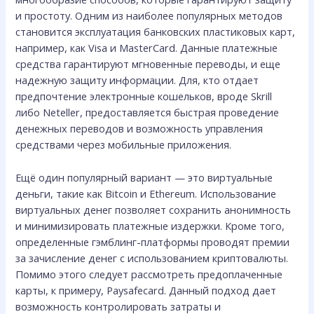
и простоту. Одним из наиболее популярных методов
становится эксплуатация банковских пластиковых карт,
например, как Visa и MasterCard. Данные платежные
средства гарантируют мгновенные переводы, и еще
надежную защиту информации. Для, кто отдает
предпочтение электронные кошельков, вроде Skrill
либо Neteller, предоставляется быстрая проведение
денежных переводов и возможность управления
средствами через мобильные приложения.
Ещё один популярный вариант — это виртуальные
деньги, такие как Bitcoin и Ethereum. Использование
виртуальных денег позволяет сохранить анонимность
и минимизировать платежные издержки. Кроме того,
определенные гэмблинг-платформы проводят премии
за зачисление денег с использованием криптовалюты.
Помимо этого следует рассмотреть предоплаченные
карты, к примеру, Paysafecard. Данный подход дает
возможность контролировать затраты и