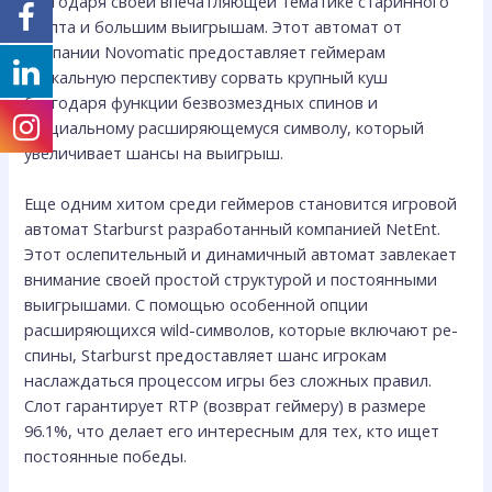
благодаря своей впечатляющей тематике старинного
Египта и большим выигрышам. Этот автомат от
компании Novomatic предоставляет геймерам
уникальную перспективу сорвать крупный куш
благодаря функции безвозмездных спинов и
специальному расширяющемуся символу, который
увеличивает шансы на выигрыш.
Еще одним хитом среди геймеров становится игровой
автомат Starburst разработанный компанией NetEnt.
Этот ослепительный и динамичный автомат завлекает
внимание своей простой структурой и постоянными
выигрышами. С помощью особенной опции
расширяющихся wild-символов, которые включают ре-
спины, Starburst предоставляет шанс игрокам
наслаждаться процессом игры без сложных правил.
Слот гарантирует RTP (возврат геймеру) в размере
96.1%, что делает его интересным для тех, кто ищет
постоянные победы.