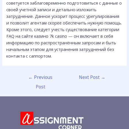
советуется заблаговременно подготовиться с данные о
своей учетной записи и детально изложить
затруднение. Данное ускорит процесс урегулирования
и позволит агентам скорее обеспечить нужную помощь.
Кроме этого, следует учесть существование категории
FAQ на сайте казино 7k casino — он включает в себя
информацию по распространённым запросам и быть
начальным этапом для устранения затруднений без
контакта с саппортом.
←
Previous
Next Post
→
Post