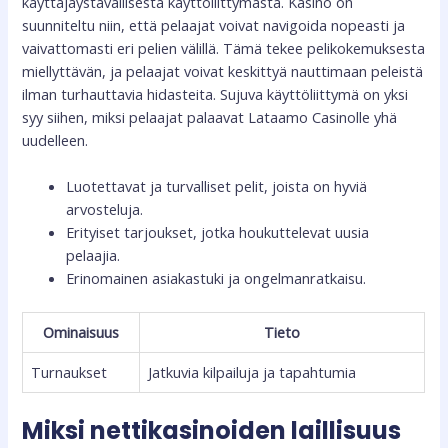
käyttäjäystävällisestä käyttöliittymästä. Kasino on
suunniteltu niin, että pelaajat voivat navigoida nopeasti ja
vaivattomasti eri pelien välillä. Tämä tekee pelikokemuksesta
miellyttävän, ja pelaajat voivat keskittyä nauttimaan peleistä
ilman turhauttavia hidasteita. Sujuva käyttöliittymä on yksi
syy siihen, miksi pelaajat palaavat Lataamo Casinolle yhä
uudelleen.
Luotettavat ja turvalliset pelit, joista on hyviä
arvosteluja.
Erityiset tarjoukset, jotka houkuttelevat uusia
pelaajia.
Erinomainen asiakastuki ja ongelmanratkaisu.
Ominaisuus
Tieto
Turnaukset
Jatkuvia kilpailuja ja tapahtumia
Miksi nettikasinoiden laillisuus