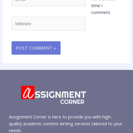
time I
comment.
Website
Assignment Corner is here to provide you with high-
quality academic content writing services tailored to your
needs.