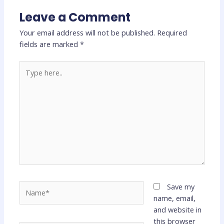
Leave a Comment
Your email address will not be published.
Required
fields are marked
*
Type
here..
Name*
Save my
name, email,
and website in
this browser