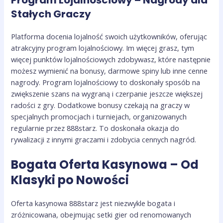
Stałych Graczy
Platforma docenia lojalność swoich użytkowników, oferując
atrakcyjny program lojalnościowy. Im więcej grasz, tym
więcej punktów lojalnościowych zdobywasz, które następnie
możesz wymienić na bonusy, darmowe spiny lub inne cenne
nagrody. Program lojalnościowy to doskonały sposób na
zwiększenie szans na wygraną i czerpanie jeszcze większej
radości z gry. Dodatkowe bonusy czekają na graczy w
specjalnych promocjach i turniejach, organizowanych
regularnie przez 888starz. To doskonała okazja do
rywalizacji z innymi graczami i zdobycia cennych nagród.
Bogata Oferta Kasynowa – Od
Klasyki po Nowości
Oferta kasynowa 888starz jest niezwykle bogata i
zróżnicowana, obejmując setki gier od renomowanych