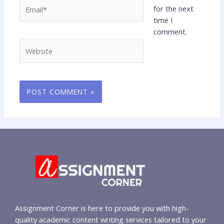
Email*
for the next
time I
comment.
Website
Assignment Corner is here to provide you with high-
quality academic content writing services tailored to your