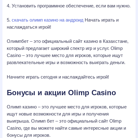
4. Установить программное обеспечение, если вам нужно.
5.
скачать олимп казино на андроид
Начать играть и
наслаждаться игрой!
Олимпбет – это официальный сайт казино в Казахстане,
который предлагает широкий спектр игр и услуг. Olimp
Casino – это лучшее место для игроков, которые ищут
развлекательные игры и возможность выиграть деньги.
Начните играть сегодня и наслаждайтесь игрой!
Бонусы и акции Olimp Casino
Олимп казино – это лучшее место для игроков, которые
ищут новые возможности для игры и получения
выигрыша. Олимп бет – это официальный сайт Olimp
Casino, где вы можете найти самые интересные акции и
бонусы для игроков.