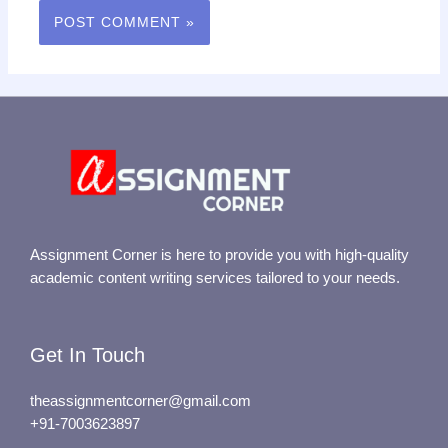
Assignment Corner is here to provide you with high-quality
academic content writing services tailored to your needs.
Get In Touch
theassignmentcorner@gmail.com
+91-7003623897