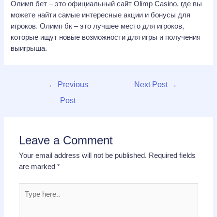
Олимп бет – это официальный сайт Olimp Casino, где вы
можете найти самые интересные акции и бонусы для
игроков. Олимп бк – это лучшее место для игроков,
которые ищут новые возможности для игры и получения
выигрыша.
←
Previous
Next Post
→
Post
Leave a Comment
Your email address will not be published.
Required fields
are marked
*
Type
here..