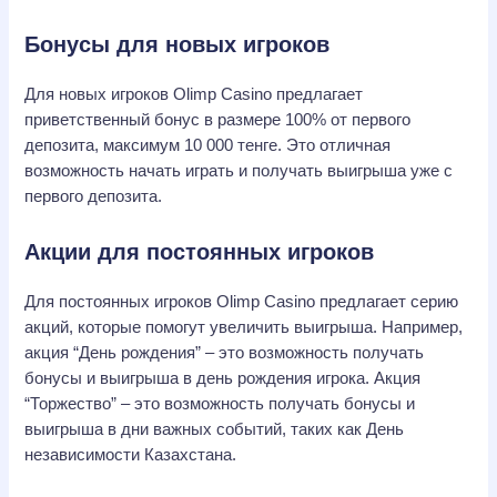
Бонусы для новых игроков
Для новых игроков Olimp Casino предлагает
приветственный бонус в размере 100% от первого
депозита, максимум 10 000 тенге. Это отличная
возможность начать играть и получать выигрыша уже с
первого депозита.
Акции для постоянных игроков
Для постоянных игроков Olimp Casino предлагает серию
акций, которые помогут увеличить выигрыша. Например,
акция “День рождения” – это возможность получать
бонусы и выигрыша в день рождения игрока. Акция
“Торжество” – это возможность получать бонусы и
выигрыша в дни важных событий, таких как День
независимости Казахстана.