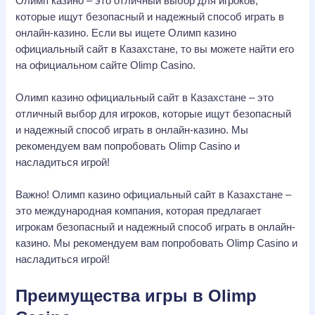
Олимп казино – это отличный выбор для игроков,
которые ищут безопасный и надежный способ играть в
онлайн-казино. Если вы ищете Олимп казино
официальный сайт в Казахстане, то вы можете найти его
на официальном сайте Olimp Casino.
Олимп казино официальный сайт в Казахстане – это
отличный выбор для игроков, которые ищут безопасный
и надежный способ играть в онлайн-казино. Мы
рекомендуем вам попробовать Olimp Casino и
насладиться игрой!
Важно! Олимп казино официальный сайт в Казахстане –
это международная компания, которая предлагает
игрокам безопасный и надежный способ играть в онлайн-
казино. Мы рекомендуем вам попробовать Olimp Casino и
насладиться игрой!
Преимущества игры в Olimp