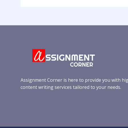
Assignment Corner is here to provide you with hi
content writing services tailored to your needs.